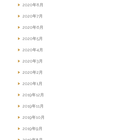
2020年8月
2020年7月
2020年6月
2020年5月
2020年4月
2020年3月
2020年2月
2020年1月
2019年12月
2019年11月
2019年10月
2019年9月
2019年8月