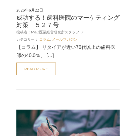
2026年6月22日
成功する！歯科医院のマーケティング
対策 ５２７号
投稿者：M&D医業経営研究所スタッフ
/
カテゴリー：
コラム
,
メールマガジン
【コラム】 リタイアが近い70代以上の歯科医
師の40.0％、 […]
READ MORE