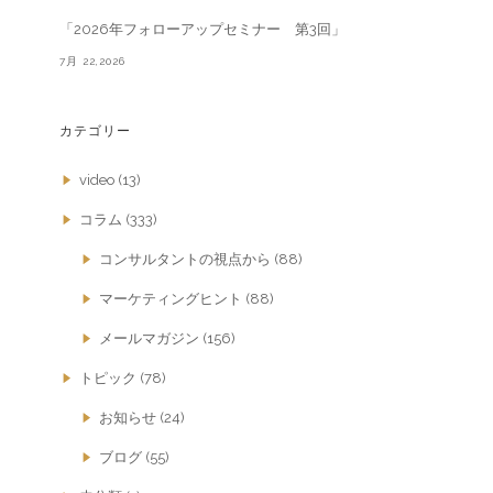
「2026年フォローアップセミナー 第3回」
7月 22,2026
カテゴリー
video
(13)
コラム
(333)
コンサルタントの視点から
(88)
マーケティングヒント
(88)
メールマガジン
(156)
トピック
(78)
お知らせ
(24)
ブログ
(55)