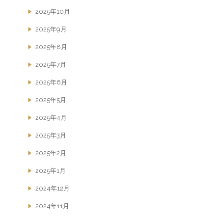
2025年10月
2025年9月
2025年8月
2025年7月
2025年6月
2025年5月
2025年4月
2025年3月
2025年2月
2025年1月
2024年12月
2024年11月