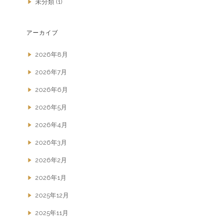
未分類
(1)
アーカイブ
2026年8月
2026年7月
2026年6月
2026年5月
2026年4月
2026年3月
2026年2月
2026年1月
2025年12月
2025年11月