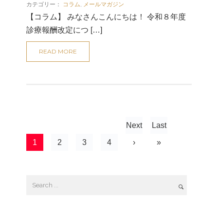
カテゴリー：
コラム
,
メールマガジン
【コラム】 みなさんこんにちは！ 令和８年度
診療報酬改定につ […]
READ MORE
Next
Last
1
2
3
4
›
»