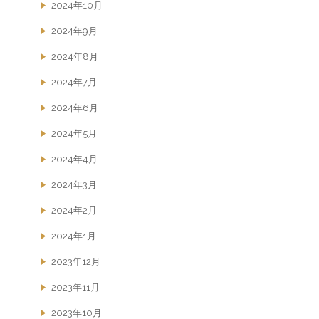
2024年10月
2024年9月
2024年8月
2024年7月
2024年6月
2024年5月
2024年4月
2024年3月
2024年2月
2024年1月
2023年12月
2023年11月
2023年10月