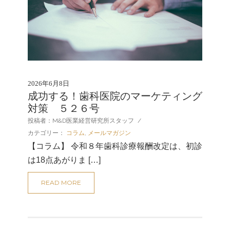
2026年6月8日
成功する！歯科医院のマーケティング
対策 ５２６号
投稿者：M&D医業経営研究所スタッフ
/
カテゴリー：
コラム
,
メールマガジン
【コラム】 令和８年歯科診療報酬改定は、初診
は18点あがりま […]
READ MORE