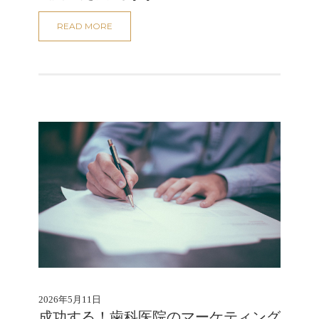
READ MORE
2026年5月11日
成功する！歯科医院のマーケティング