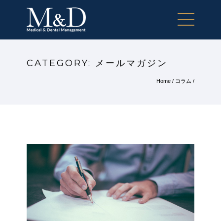
CATEGORY: メールマガジン
Home
/
コラム
/