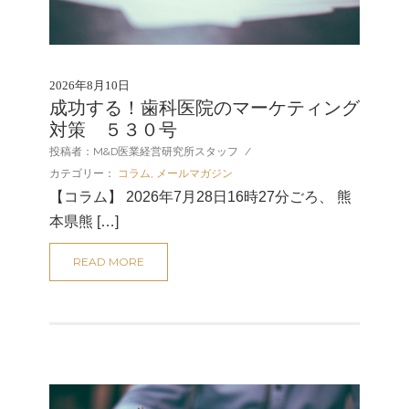
2026年8月10日
成功する！歯科医院のマーケティング
対策 ５３０号
投稿者：M&D医業経営研究所スタッフ
/
カテゴリー：
コラム
,
メールマガジン
【コラム】 2026年7月28日16時27分ごろ、 熊
本県熊 […]
READ MORE