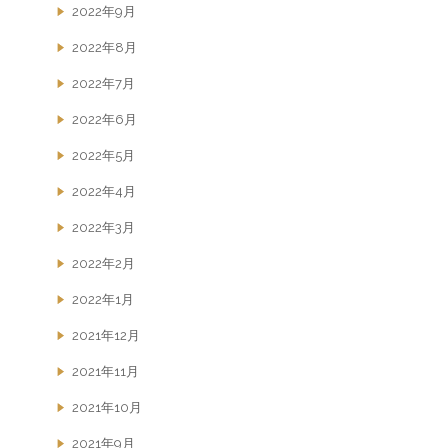
2022年9月
2022年8月
2022年7月
2022年6月
2022年5月
2022年4月
2022年3月
2022年2月
2022年1月
2021年12月
2021年11月
2021年10月
2021年9月