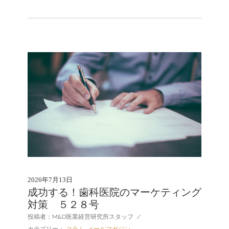
2026年7月13日
成功する！歯科医院のマーケティング
対策 ５２８号
投稿者：M&D医業経営研究所スタッフ
/