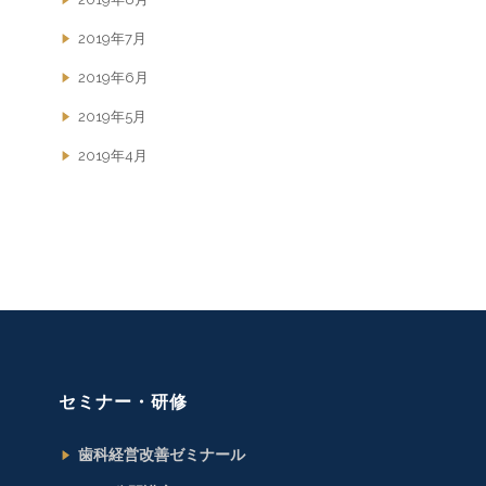
2019年7月
2019年6月
2019年5月
2019年4月
セミナー・研修
歯科経営改善ゼミナール