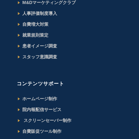
M&Dマーケティングクラブ
人事評価制度導入
自費増大対策
就業規則策定
患者イメージ調査
スタッフ意識調査
コンテンツサポート
ホームページ制作
院内報配信サービス
スクリーンセーバー制作
自費販促ツール制作