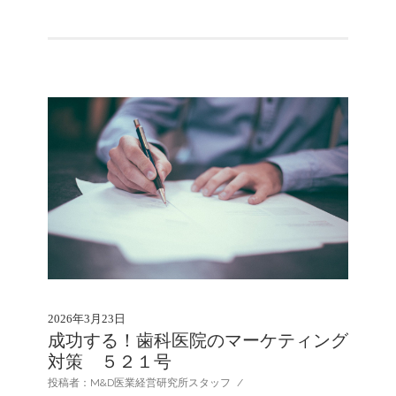
2026年3月23日
成功する！歯科医院のマーケティング
対策 ５２１号
投稿者：M&D医業経営研究所スタッフ
/