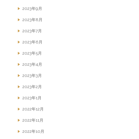
2023年9月
2023年8月
2023年7月
2023年6月
2023年5月
2023年4月
2023年3月
2023年2月
2023年1月
2022年12月
2022年11月
2022年10月