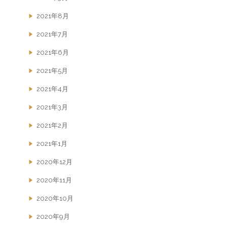
2021年8月
2021年7月
2021年6月
2021年5月
2021年4月
2021年3月
2021年2月
2021年1月
2020年12月
2020年11月
2020年10月
2020年9月