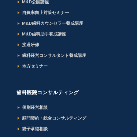
M&D公開講座
自費率向上対策セミナー
M&D歯科カウンセラー養成講座
M&D歯科助手養成講座
接遇研修
歯科経営コンサルタント養成講座
地方セミナー
歯科医院コンサルティング
個別経営相談
顧問契約・総合コンサルティング
親子承継相談