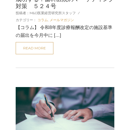
対策 ５２４号
投稿者：M&D医業経営研究所スタッフ
/
カテゴリー：
コラム
,
メールマガジン
【コラム】 令和8年度診療報酬改定の施設基準
の届出を今月中に […]
READ MORE