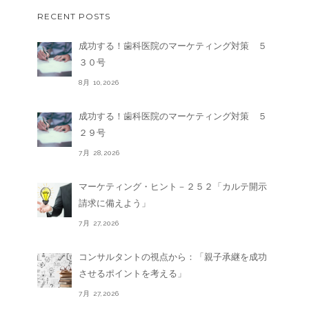
RECENT POSTS
成功する！歯科医院のマーケティング対策 ５
３０号
8月 10,2026
成功する！歯科医院のマーケティング対策 ５
２９号
7月 28,2026
マーケティング・ヒント－２５２「カルテ開示
請求に備えよう」
7月 27,2026
コンサルタントの視点から：「親子承継を成功
させるポイントを考える」
7月 27,2026