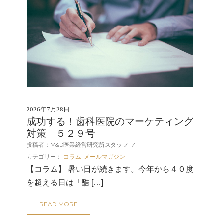
2026年7月28日
成功する！歯科医院のマーケティング
対策 ５２９号
投稿者：M&D医業経営研究所スタッフ
/
カテゴリー：
コラム
,
メールマガジン
【コラム】 暑い日が続きます。今年から４０度
を超える日は「酷 […]
READ MORE