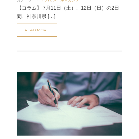
カテゴリー：
コラム
,
メールマガジン
【コラム】 7月11日（土）、12日（日）の2日
間、神奈川県 […]
READ MORE