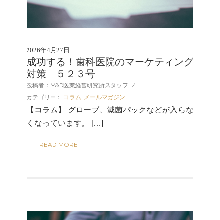
2026年4月27日
成功する！歯科医院のマーケティング
対策 ５２３号
投稿者：M&D医業経営研究所スタッフ
/
カテゴリー：
コラム
,
メールマガジン
【コラム】 グローブ、滅菌パックなどが入らな
くなっています。 […]
READ MORE