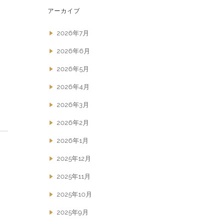
アーカイブ
2026年7月
2026年6月
2026年5月
2026年4月
2026年3月
2026年2月
2026年1月
2025年12月
2025年11月
2025年10月
2025年9月