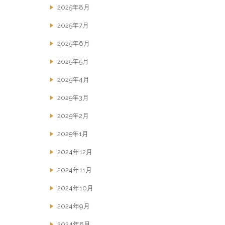
2025年8月
2025年7月
2025年6月
2025年5月
2025年4月
2025年3月
2025年2月
2025年1月
2024年12月
2024年11月
2024年10月
2024年9月
2024年8月