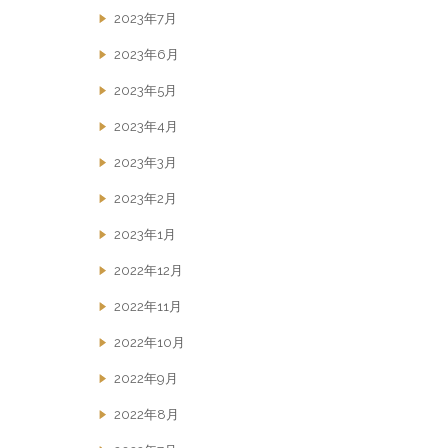
2023年7月
2023年6月
2023年5月
2023年4月
2023年3月
2023年2月
2023年1月
2022年12月
2022年11月
2022年10月
2022年9月
2022年8月