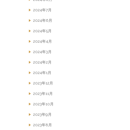
2024年7月
2024年6月
2024年5月
2024年4月
2024年3月
2024年2月
2024年1月
2023年12月
2023年11月
2023年10月
2023年9月
2023年8月