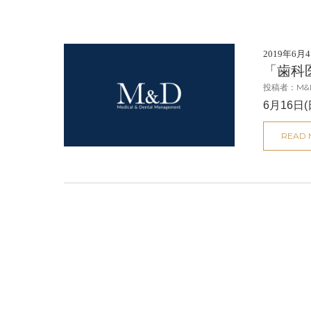
2019年6月
「歯科
投稿者：M&
6月16日
READ