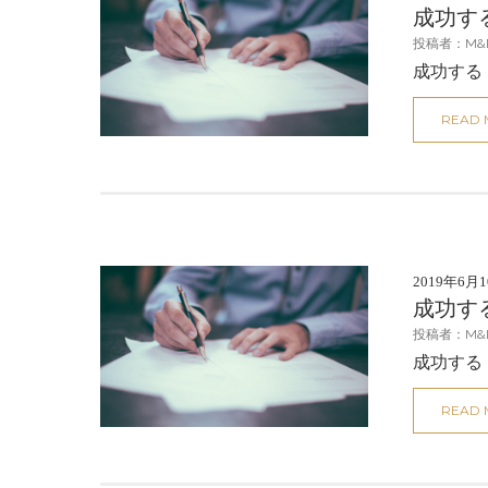
成功す
投稿者：M&
成功する
READ
2019年6月
成功す
投稿者：M&
成功する
READ