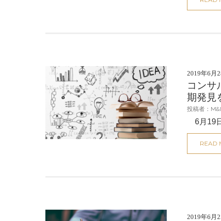
2019年6月
コンサ
期発見
投稿者：M&
6月19
READ
2019年6月