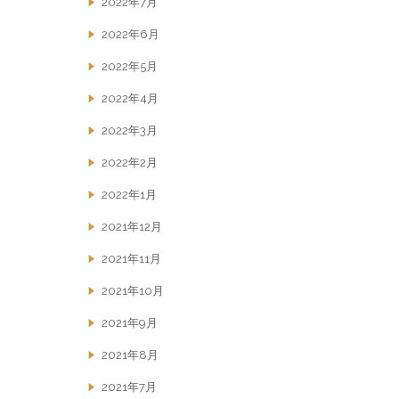
2022年7月
2022年6月
2022年5月
2022年4月
2022年3月
2022年2月
2022年1月
2021年12月
2021年11月
2021年10月
2021年9月
2021年8月
2021年7月