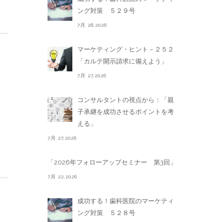
ング対策 ５２９号
7月 28,2026
マーケティング・ヒント－２５２
「カルテ開示請求に備えよう」
7月 27,2026
コンサルタントの視点から：「親
子承継を成功させるポイントを考
える」
7月 27,2026
「2026年フォローアップセミナー 第3回」
7月 22,2026
成功する！歯科医院のマーケティ
ング対策 ５２８号