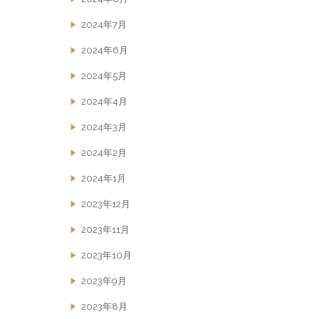
2024年7月
2024年6月
2024年5月
2024年4月
2024年3月
2024年2月
2024年1月
2023年12月
2023年11月
2023年10月
2023年9月
2023年8月