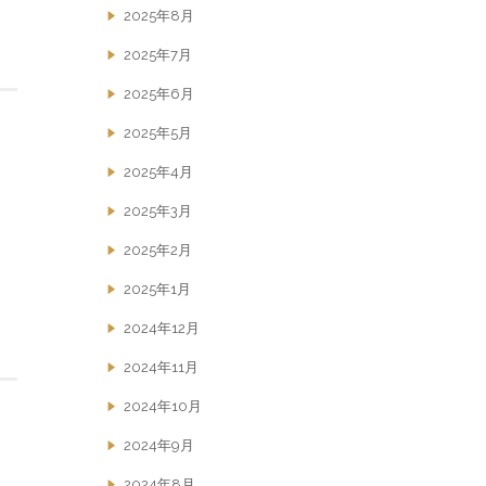
2025年8月
2025年7月
2025年6月
2025年5月
2025年4月
2025年3月
2025年2月
2025年1月
2024年12月
2024年11月
2024年10月
2024年9月
2024年8月