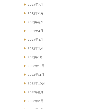
2023年7月
2023年6月
2023年5月
2023年4月
2023年3月
2023年2月
2023年1月
2022年12月
2022年11月
2022年10月
2022年9月
2022年8月