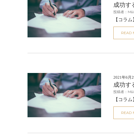
成功す
投稿者：M&
【コラム
READ
2021年6月
成功す
投稿者：M&
【コラム
READ