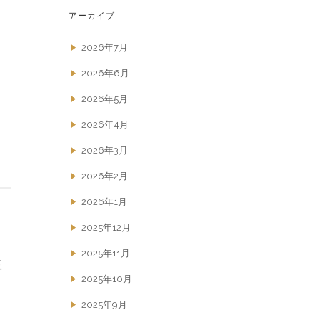
アーカイブ
2026年7月
2026年6月
2026年5月
2026年4月
2026年3月
2026年2月
2026年1月
2025年12月
2025年11月
生
2025年10月
2025年9月