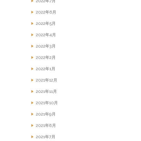
2022年7月
2022年6月
2022年5月
2022年4月
2022年3月
2022年2月
2022年1月
2021年12月
2021年11月
2021年10月
2021年9月
2021年8月
2021年7月