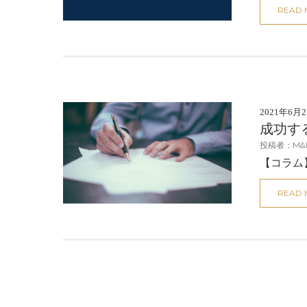
READ
2021年6月
成功す
投稿者：M&
【コラム】
READ