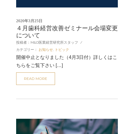
2020年3月25日
４月歯科経営改善ゼミナール会場変更
について
投稿者：M&D医業経営研究所スタッフ
/
カテゴリー：
お知らせ
,
トピック
開催中止となりました（4月3日付）詳しくはこ
ちらをご覧下さい […]
READ MORE