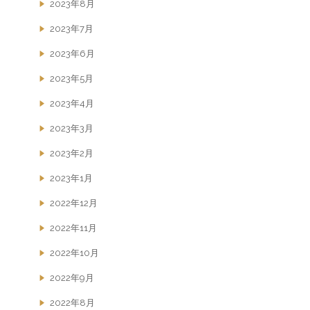
2023年8月
2023年7月
2023年6月
2023年5月
2023年4月
2023年3月
2023年2月
2023年1月
2022年12月
2022年11月
2022年10月
2022年9月
2022年8月