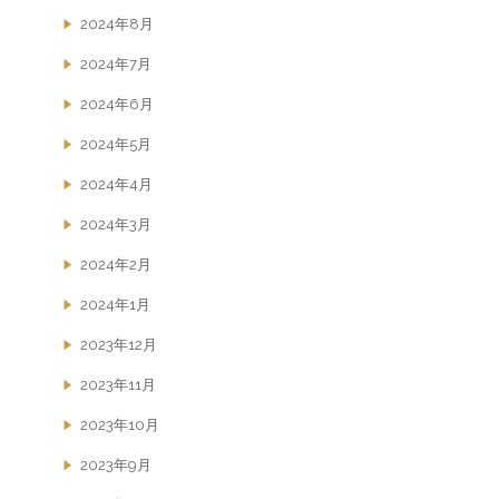
2024年8月
2024年7月
2024年6月
2024年5月
2024年4月
2024年3月
2024年2月
2024年1月
2023年12月
2023年11月
2023年10月
2023年9月