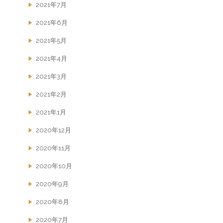
2021年7月
2021年6月
2021年5月
2021年4月
2021年3月
2021年2月
2021年1月
2020年12月
2020年11月
2020年10月
2020年9月
2020年8月
2020年7月