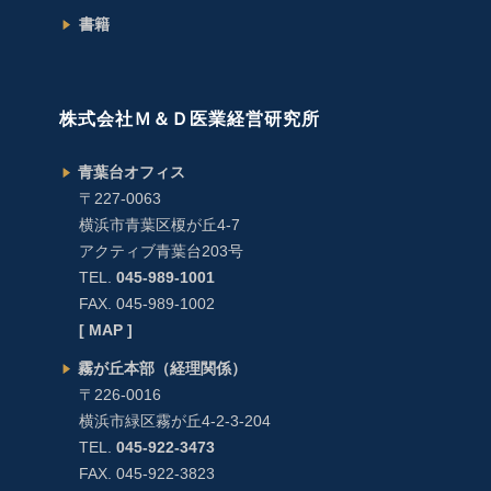
書籍
株式会社Ｍ＆Ｄ医業経営研究所
青葉台オフィス
〒227-0063
横浜市青葉区榎が丘4-7
アクティブ青葉台203号
TEL.
045-989-1001
FAX. 045-989-1002
[ MAP ]
霧が丘本部（経理関係）
〒226-0016
横浜市緑区霧が丘4-2-3-204
TEL.
045-922-3473
FAX. 045-922-3823