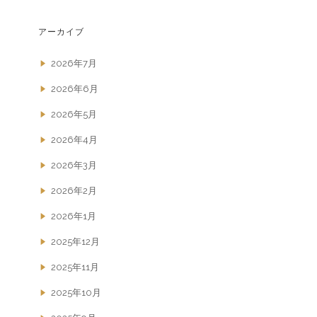
アーカイブ
2026年7月
2026年6月
2026年5月
2026年4月
2026年3月
2026年2月
2026年1月
2025年12月
2025年11月
2025年10月