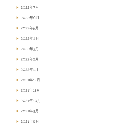
2022年7月
2022年6月
2022年5月
2022年4月
2022年3月
2022年2月
2022年1月
2021年12月
2021年11月
2021年10月
2021年9月
2021年8月