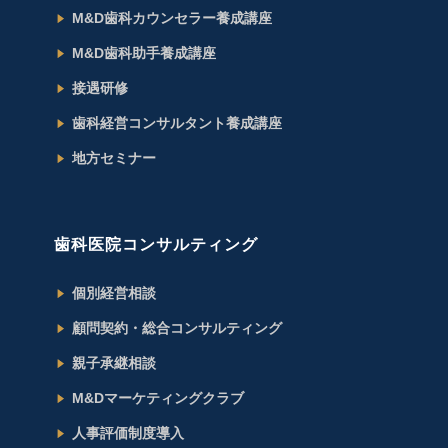
M&D歯科カウンセラー養成講座
M&D歯科助手養成講座
接遇研修
歯科経営コンサルタント養成講座
地方セミナー
歯科医院コンサルティング
個別経営相談
顧問契約・総合コンサルティング
親子承継相談
M&Dマーケティングクラブ
人事評価制度導入