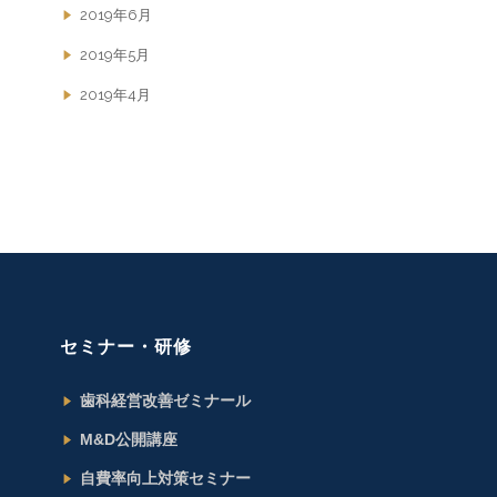
2019年6月
2019年5月
2019年4月
セミナー・研修
歯科経営改善ゼミナール
M&D公開講座
自費率向上対策セミナー