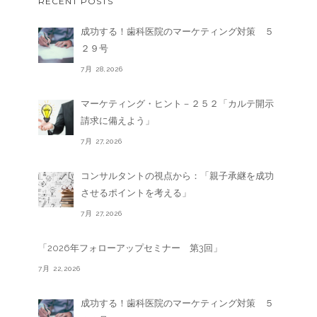
RECENT POSTS
成功する！歯科医院のマーケティング対策 ５
２９号
7月 28,2026
マーケティング・ヒント－２５２「カルテ開示
請求に備えよう」
7月 27,2026
コンサルタントの視点から：「親子承継を成功
させるポイントを考える」
7月 27,2026
「2026年フォローアップセミナー 第3回」
7月 22,2026
成功する！歯科医院のマーケティング対策 ５