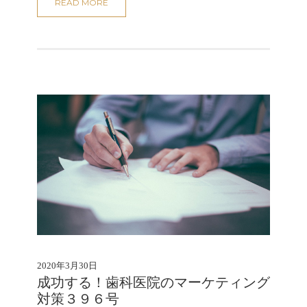
READ MORE
2020年3月30日
成功する！歯科医院のマーケティング
対策３９６号