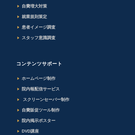
自費増大対策
就業規則策定
患者イメージ調査
スタッフ意識調査
コンテンツサポート
ホームページ制作
院内報配信サービス
スクリーンセーバー制作
自費販促ツール制作
院内掲示ポスター
DVD講座