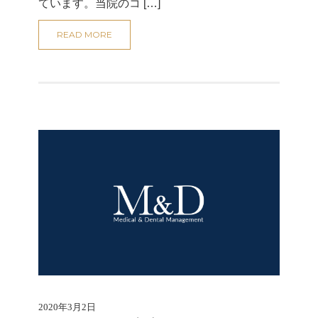
ています。当院のコ […]
READ MORE
2020年3月2日