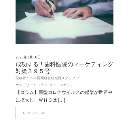
2020年3月16日
成功する！歯科医院のマーケティング
対策３９５号
投稿者：M&D医業経営研究所スタッフ
/
カテゴリー：
コラム
,
メールマガジン
【コラム】新型コロナウイルスの感染が世界中
に拡大し、ＷＨＯは […]
READ MORE