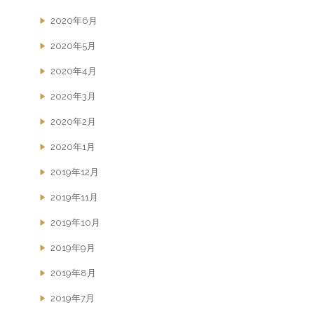
2020年6月
2020年5月
2020年4月
2020年3月
2020年2月
2020年1月
2019年12月
2019年11月
2019年10月
2019年9月
2019年8月
2019年7月