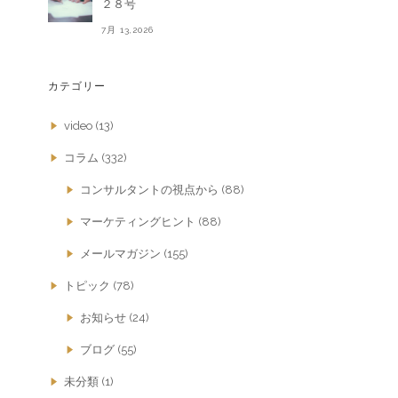
２８号
7月 13,2026
カテゴリー
video
(13)
コラム
(332)
コンサルタントの視点から
(88)
マーケティングヒント
(88)
メールマガジン
(155)
トピック
(78)
お知らせ
(24)
ブログ
(55)
未分類
(1)