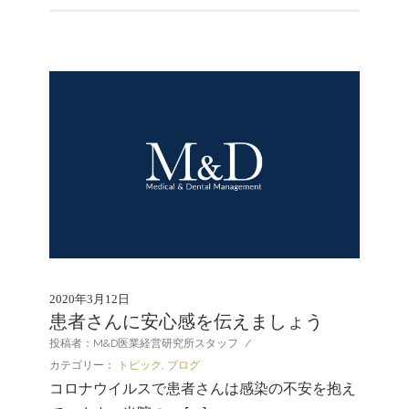
2020年3月12日
患者さんに安心感を伝えましょう
投稿者：M&D医業経営研究所スタッフ
/
カテゴリー：
トピック
,
ブログ
コロナウイルスで患者さんは感染の不安を抱え