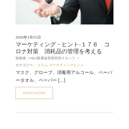
2020年3月31日
マーケティング・ヒント-１７６ コ
ロナ対策 消耗品の管理を考える
投稿者：M&D医業経営研究所スタッフ
/
カテゴリー：
コラム
,
マーケティングヒント
マスク、グローブ、消毒用アルコール、ペーパ
ータオル、ペーパー […]
READ MORE