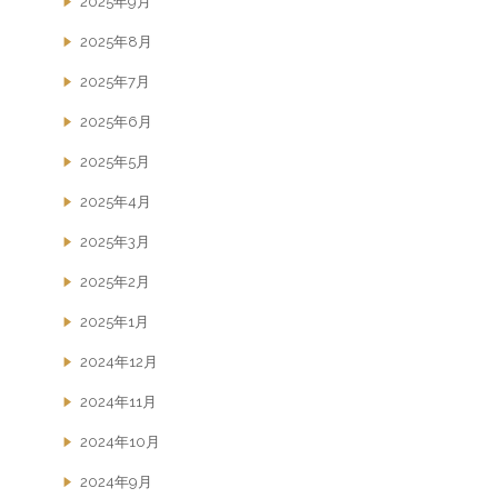
2025年9月
2025年8月
2025年7月
2025年6月
2025年5月
2025年4月
2025年3月
2025年2月
2025年1月
2024年12月
2024年11月
2024年10月
2024年9月