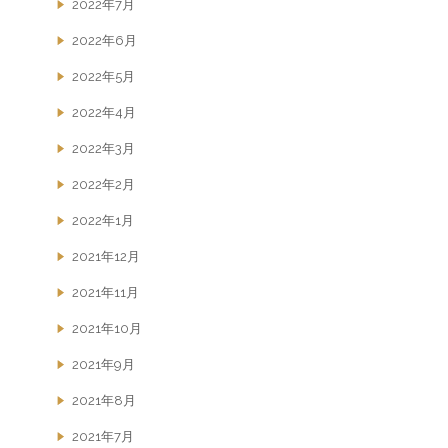
2022年7月
2022年6月
2022年5月
2022年4月
2022年3月
2022年2月
2022年1月
2021年12月
2021年11月
2021年10月
2021年9月
2021年8月
2021年7月