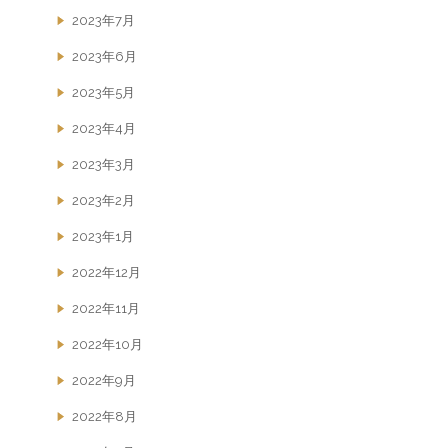
2023年7月
2023年6月
2023年5月
2023年4月
2023年3月
2023年2月
2023年1月
2022年12月
2022年11月
2022年10月
2022年9月
2022年8月