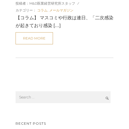
投稿者：M&D医業経営研究所スタッフ
/
カテゴリー：
コラム
,
メールマガジン
【コラム】 マスコミや行政は連日、「二次感染
が起きており感染 […]
READ MORE
RECENT POSTS