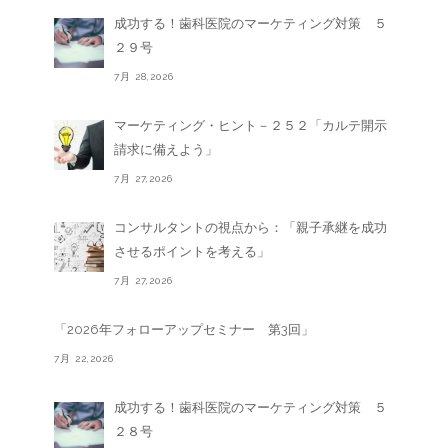
成功する！歯科医院のマーケティング対策 ５
２９号
7月 28,2026
マーケティング・ヒント－２５２「カルテ開示
請求に備えよう」
7月 27,2026
コンサルタントの視点から：「親子承継を成功
させるポイントを考える」
7月 27,2026
「2026年フォローアップセミナー 第3回」
7月 22,2026
成功する！歯科医院のマーケティング対策 ５
２８号