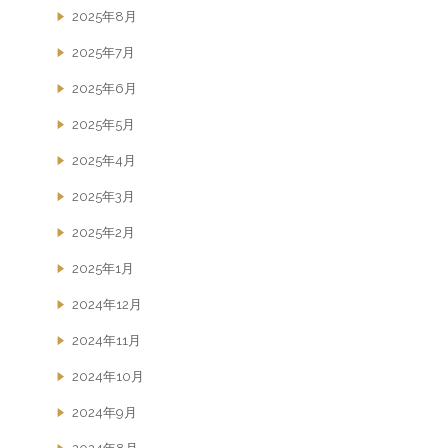
2025年8月
2025年7月
2025年6月
2025年5月
2025年4月
2025年3月
2025年2月
2025年1月
2024年12月
2024年11月
2024年10月
2024年9月