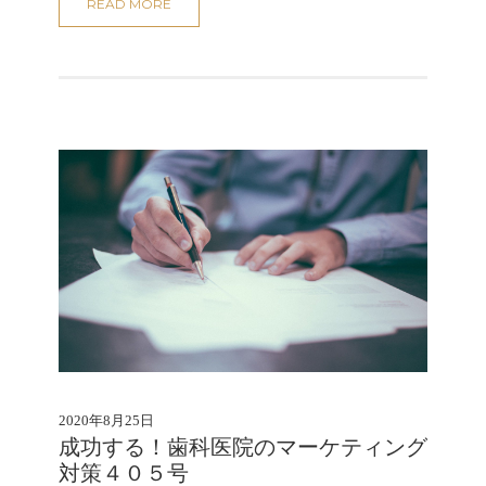
READ MORE
2020年8月25日
成功する！歯科医院のマーケティング
対策４０５号