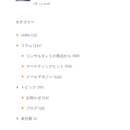
7月 13,2026
カテゴリー
video
(13)
コラム
(332)
コンサルタントの視点から
(88)
マーケティングヒント
(88)
メールマガジン
(155)
トピック
(78)
お知らせ
(24)
ブログ
(55)
未分類
(1)