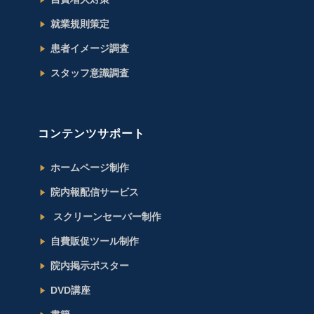
就業規則策定
患者イメージ調査
スタッフ意識調査
コンテンツサポート
ホームページ制作
院内報配信サービス
スクリーンセーバー制作
自費販促ツール制作
院内掲示ポスター
DVD講座