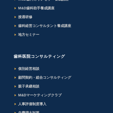
M&D歯科助手養成講座
接遇研修
歯科経営コンサルタント養成講座
地方セミナー
歯科医院コンサルティング
個別経営相談
顧問契約・総合コンサルティング
親子承継相談
M&Dマーケティングクラブ
人事評価制度導入
自費増大対策