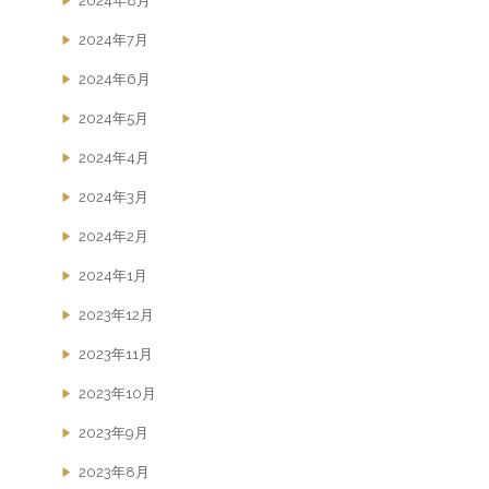
2024年8月
2024年7月
2024年6月
2024年5月
2024年4月
2024年3月
2024年2月
2024年1月
2023年12月
2023年11月
2023年10月
2023年9月
2023年8月