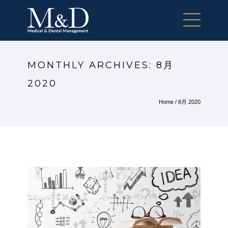
MONTHLY ARCHIVES:
8月
2020
Home
/ 8月 2020