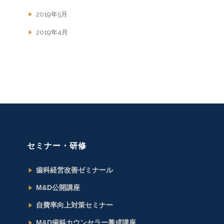
2019年5月
2019年4月
セミナー・研修
歯科経営改善ゼミナール
M&D公開講座
自費率向上対策セミナー
M&D歯科カウンセラー養成講座