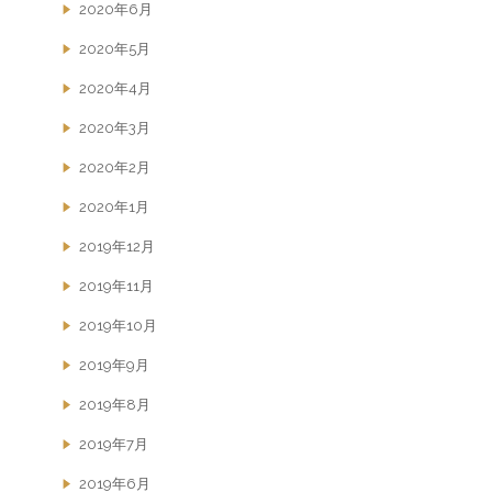
2020年6月
2020年5月
2020年4月
2020年3月
2020年2月
2020年1月
2019年12月
2019年11月
2019年10月
2019年9月
2019年8月
2019年7月
2019年6月