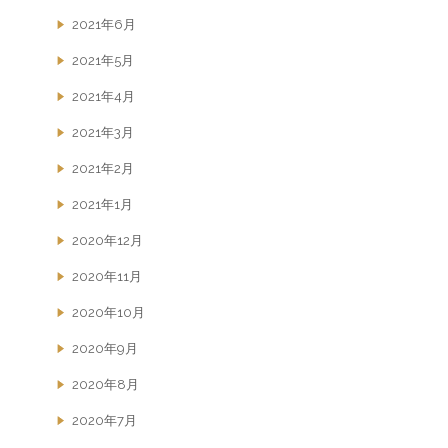
2021年6月
2021年5月
2021年4月
2021年3月
2021年2月
2021年1月
2020年12月
2020年11月
2020年10月
2020年9月
2020年8月
2020年7月