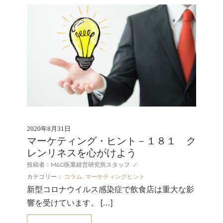
2020年8月31日
マーケティング・ヒント－１８１ ク
レンリネスを心がけよう
投稿者：M&D医業経営研究所スタッフ
/
カテゴリー：
コラム
,
マーケティングヒント
新型コロナウイルス感染症で飲食店は重大な影
響を受けています。 […]