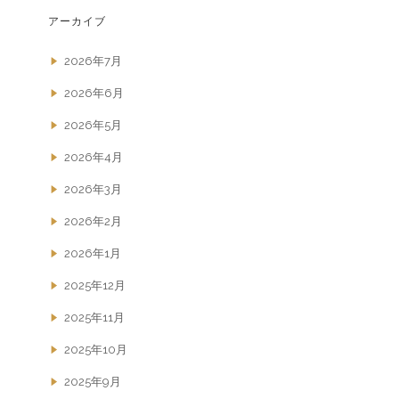
アーカイブ
2026年7月
2026年6月
2026年5月
2026年4月
2026年3月
2026年2月
2026年1月
2025年12月
2025年11月
2025年10月
2025年9月