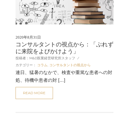
2020年8月31日
コンサルタントの視点から：「ぶれず
に来院をよびかけよう」
投稿者：M&D医業経営研究所スタッフ
/
カテゴリー：
コラム
,
コンサルタントの視点から
連日、猛暑のなかで、検査や重篤な患者への対
処、待機中患者の対 […]
READ MORE