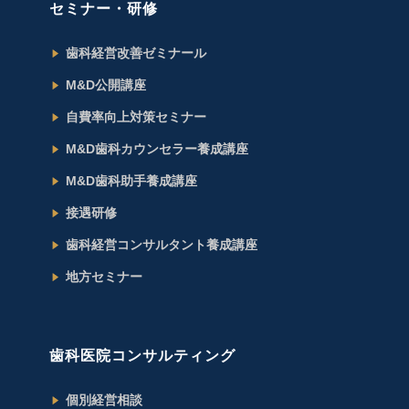
セミナー・研修
歯科経営改善ゼミナール
M&D公開講座
自費率向上対策セミナー
M&D歯科カウンセラー養成講座
M&D歯科助手養成講座
接遇研修
歯科経営コンサルタント養成講座
地方セミナー
歯科医院コンサルティング
個別経営相談