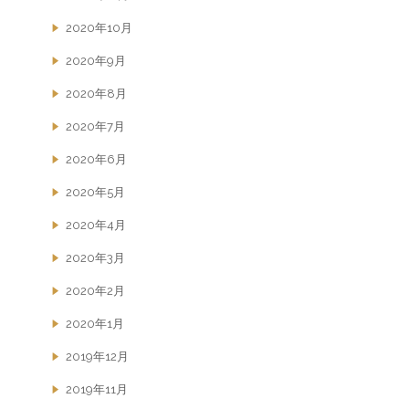
2020年10月
2020年9月
2020年8月
2020年7月
2020年6月
2020年5月
2020年4月
2020年3月
2020年2月
2020年1月
2019年12月
2019年11月