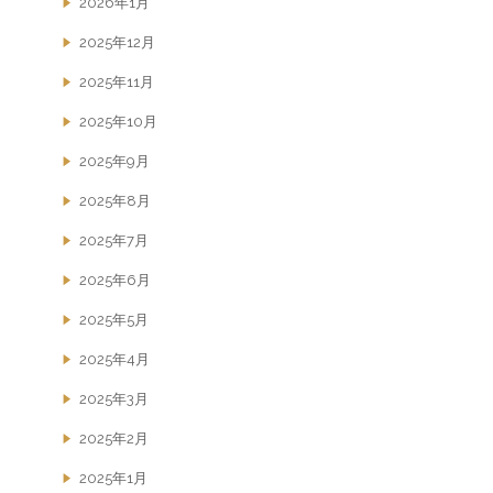
2026年1月
2025年12月
2025年11月
2025年10月
2025年9月
2025年8月
2025年7月
2025年6月
2025年5月
2025年4月
2025年3月
2025年2月
2025年1月