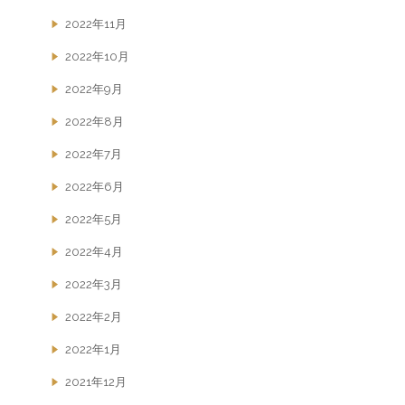
2022年11月
2022年10月
2022年9月
2022年8月
2022年7月
2022年6月
2022年5月
2022年4月
2022年3月
2022年2月
2022年1月
2021年12月