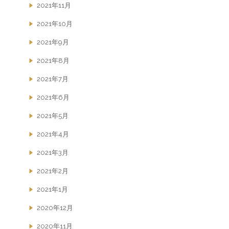
2021年11月
2021年10月
2021年9月
2021年8月
2021年7月
2021年6月
2021年5月
2021年4月
2021年3月
2021年2月
2021年1月
2020年12月
2020年11月