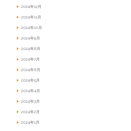
2024年12月
2024年11月
2024年10月
2024年9月
2024年8月
2024年7月
2024年6月
2024年5月
2024年4月
2024年3月
2024年2月
2024年1月