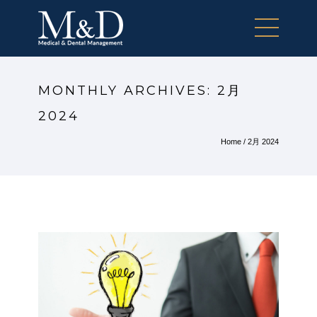
MONTHLY ARCHIVES:
2月
2024
Home
/ 2月 2024