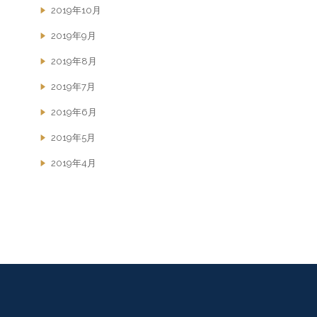
2019年10月
2019年9月
2019年8月
2019年7月
2019年6月
2019年5月
2019年4月