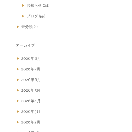
お知らせ
(24)
ブログ
(55)
未分類
(1)
アーカイブ
2026年8月
2026年7月
2026年6月
2026年5月
2026年4月
2026年3月
2026年2月