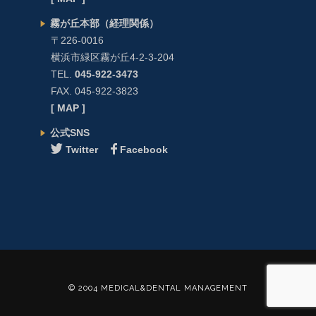
霧が丘本部（経理関係）
〒226-0016
横浜市緑区霧が丘4-2-3-204
TEL.
045-922-3473
FAX. 045-922-3823
[ MAP ]
公式SNS
Twitter
Facebook
© 2004 MEDICAL&DENTAL MANAGEMENT