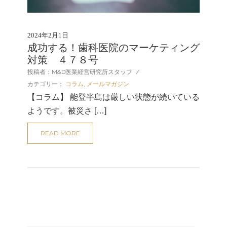
2024年2月1日
成功する！歯科医院のマーケティング
対策 ４７８号
投稿者：M&D医業経営研究所スタッフ
/
カテゴリー：
コラム
,
メールマガジン
【コラム】 能登半島は厳しい状態が続いている
ようです。被災さ […]
READ MORE