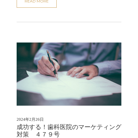
READ MORE
2024年2月26日
成功する！歯科医院のマーケティング
対策 ４７９号