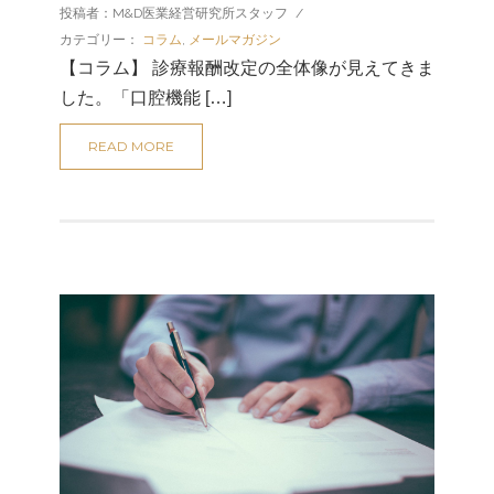
投稿者：M&D医業経営研究所スタッフ
/
カテゴリー：
コラム
,
メールマガジン
【コラム】 診療報酬改定の全体像が見えてきま
した。「口腔機能 […]
READ MORE