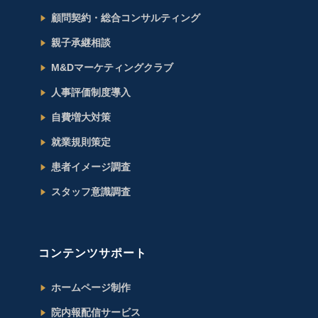
顧問契約・総合コンサルティング
親子承継相談
M&Dマーケティングクラブ
人事評価制度導入
自費増大対策
就業規則策定
患者イメージ調査
スタッフ意識調査
コンテンツサポート
ホームページ制作
院内報配信サービス