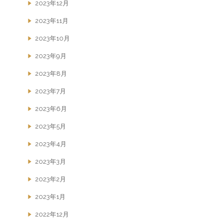
2023年12月
2023年11月
2023年10月
2023年9月
2023年8月
2023年7月
2023年6月
2023年5月
2023年4月
2023年3月
2023年2月
2023年1月
2022年12月