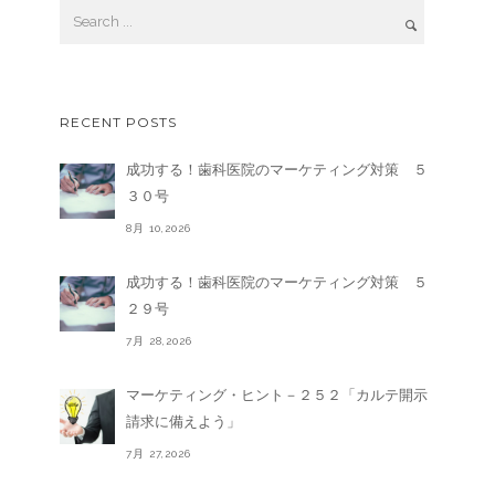
RECENT POSTS
成功する！歯科医院のマーケティング対策 ５
３０号
8月 10,2026
成功する！歯科医院のマーケティング対策 ５
２９号
7月 28,2026
マーケティング・ヒント－２５２「カルテ開示
請求に備えよう」
7月 27,2026