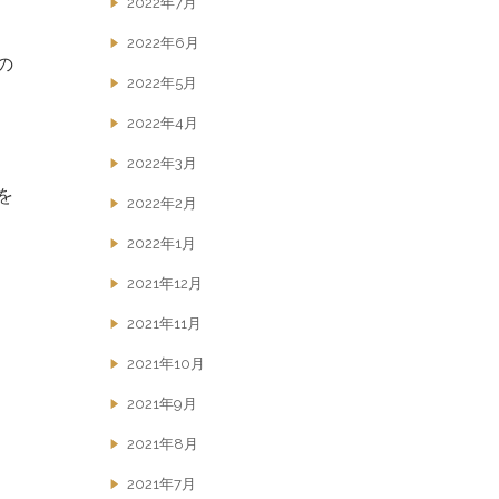
2022年7月
2022年6月
の
2022年5月
2022年4月
2022年3月
を
2022年2月
2022年1月
2021年12月
2021年11月
2021年10月
2021年9月
2021年8月
2021年7月