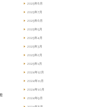
2025年8月
2025年7月
2025年6月
2025年5月
2025年4月
2025年3月
2025年2月
2025年1月
2024年12月
2024年11月
2024年10月
差
2024年9月
2024年8月