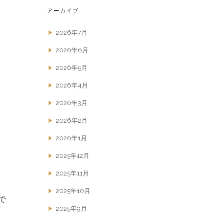
アーカイブ
2026年7月
2026年6月
2026年5月
2026年4月
2026年3月
2026年2月
2026年1月
2025年12月
2025年11月
2025年10月
で
2025年9月