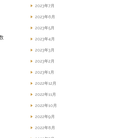
2023年7月
2023年6月
2023年5月
数
2023年4月
2023年3月
2023年2月
2023年1月
2022年12月
2022年11月
2022年10月
2022年9月
2022年8月