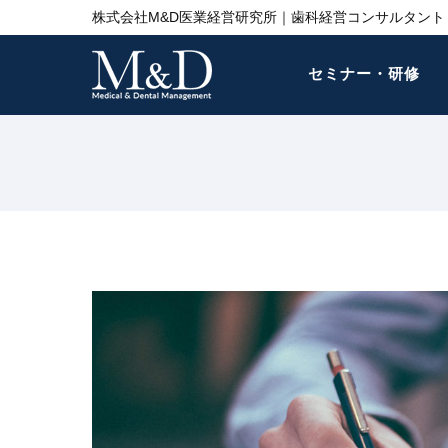
株式会社M&D医業経営研究所｜歯科経営コンサルタント 
セミナー・研修