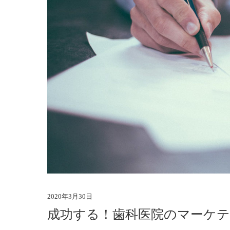
2020年3月30日
成功する！歯科医院のマーケテ