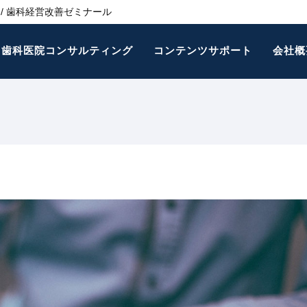
/ 歯科経営改善ゼミナール
歯科医院コンサルティング
コンテンツサポート
会社概