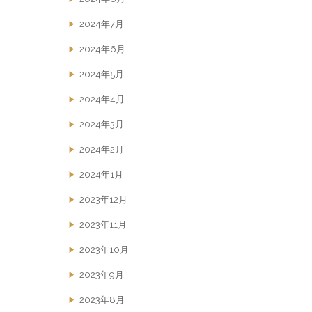
2024年7月
2024年6月
2024年5月
2024年4月
2024年3月
2024年2月
2024年1月
2023年12月
2023年11月
2023年10月
2023年9月
2023年8月