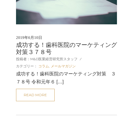
2019年6月10日
成功する！歯科医院のマーケティング
対策３７８号
投稿者：M&D医業経営研究所スタッフ
/
カテゴリー：
コラム
,
メールマガジン
成功する！歯科医院のマーケティング対策 ３
７８号 令和元年６ […]
READ MORE