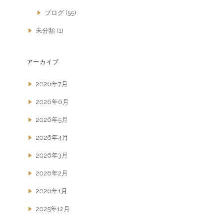
ブログ
(55)
未分類
(1)
アーカイブ
2026年7月
2026年6月
2026年5月
2026年4月
2026年3月
2026年2月
2026年1月
2025年12月