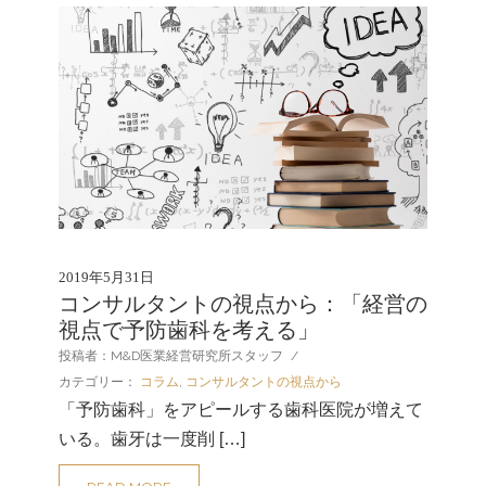
2019年5月31日
コンサルタントの視点から：「経営の
視点で予防歯科を考える」
投稿者：M&D医業経営研究所スタッフ
/
カテゴリー：
コラム
,
コンサルタントの視点から
「予防歯科」をアピールする歯科医院が増えて
いる。歯牙は一度削 […]