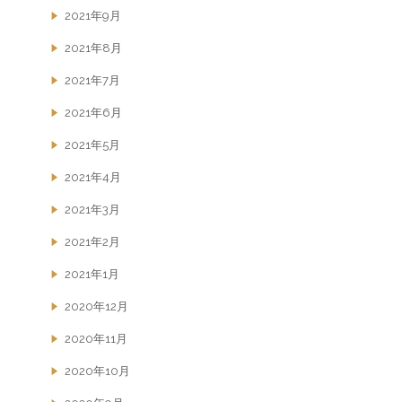
2021年9月
2021年8月
2021年7月
2021年6月
2021年5月
2021年4月
2021年3月
2021年2月
2021年1月
2020年12月
2020年11月
2020年10月