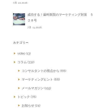
7月 22,2026
成功する！歯科医院のマーケティング対策 ５
２８号
7月 13,2026
カテゴリー
video
(13)
コラム
(332)
コンサルタントの視点から
(88)
マーケティングヒント
(88)
メールマガジン
(155)
トピック
(78)
お知らせ
(24)