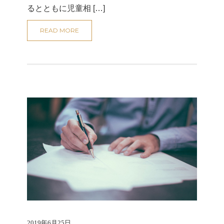
るとともに児童相 […]
READ MORE
2019年6月25日