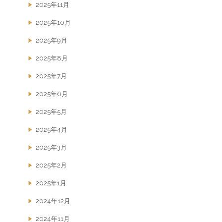
2025年11月
2025年10月
2025年9月
2025年8月
2025年7月
2025年6月
2025年5月
2025年4月
2025年3月
2025年2月
2025年1月
2024年12月
2024年11月