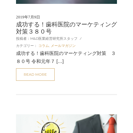
2019年7月9日
成功する！歯科医院のマーケティング
対策３８０号
投稿者：M&D医業経営研究所スタッフ
/
カテゴリー：
コラム
,
メールマガジン
成功する！歯科医院のマーケティング対策 ３
８０号 令和元年７ […]
READ MORE