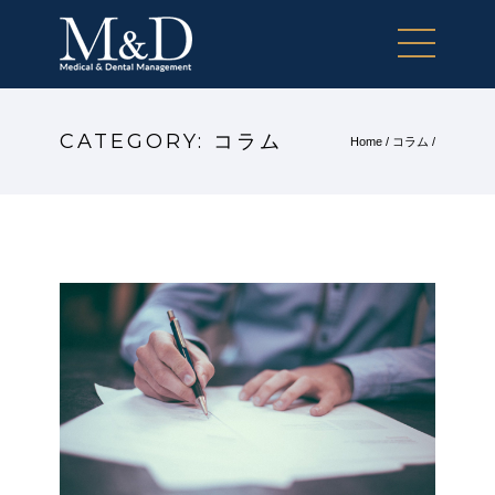
CATEGORY: コラム
Home
/
コラム
/