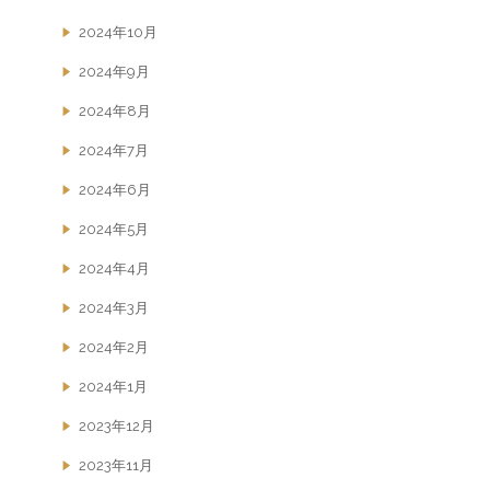
2024年10月
2024年9月
2024年8月
2024年7月
2024年6月
2024年5月
2024年4月
2024年3月
2024年2月
2024年1月
2023年12月
2023年11月