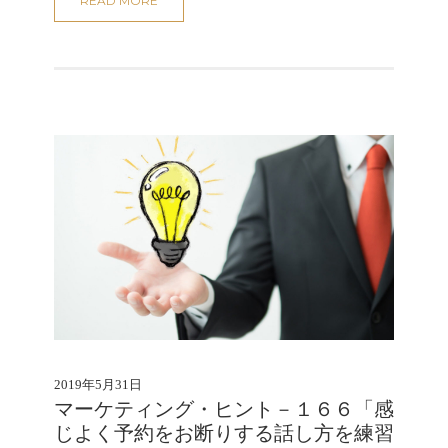
READ MORE
2019年5月31日
マーケティング・ヒント－１６６「感
じよく予約をお断りする話し方を練習