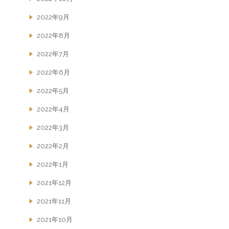
2022年9月
2022年8月
2022年7月
2022年6月
2022年5月
2022年4月
2022年3月
2022年2月
2022年1月
2021年12月
2021年11月
2021年10月