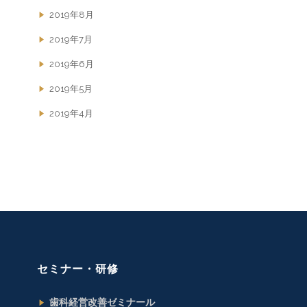
2019年8月
2019年7月
2019年6月
2019年5月
2019年4月
セミナー・研修
歯科経営改善ゼミナール