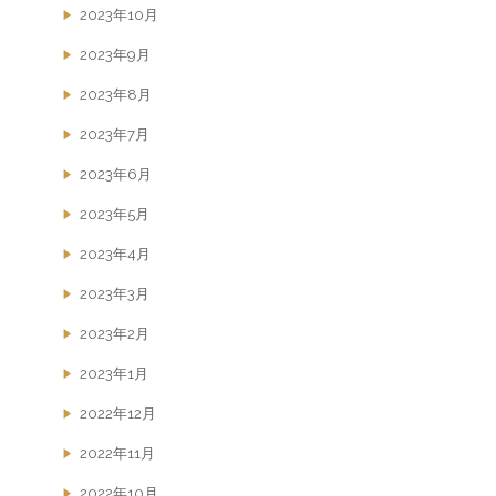
2023年10月
2023年9月
2023年8月
2023年7月
2023年6月
2023年5月
2023年4月
2023年3月
2023年2月
2023年1月
2022年12月
2022年11月
2022年10月