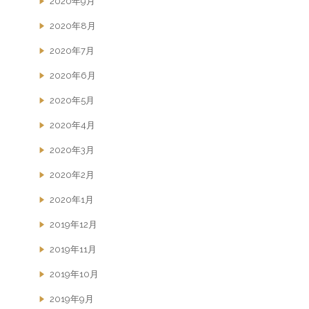
2020年9月
2020年8月
2020年7月
2020年6月
2020年5月
2020年4月
2020年3月
2020年2月
2020年1月
2019年12月
2019年11月
2019年10月
2019年9月