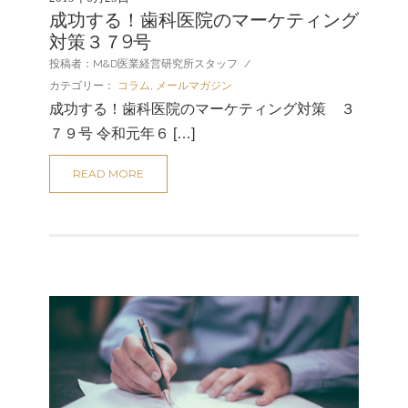
成功する！歯科医院のマーケティング
対策３７9号
投稿者：M&D医業経営研究所スタッフ
/
カテゴリー：
コラム
,
メールマガジン
成功する！歯科医院のマーケティング対策 ３
７９号 令和元年６ […]
READ MORE