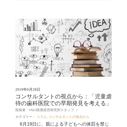
2019年6月28日
コンサルタントの視点から：「児童虐
待の歯科医院での早期発見を考える」
投稿者：M&D医業経営研究所スタッフ
/
カテゴリー：
コラム
,
コンサルタントの視点から
6月19日に、親による子どもへの体罰を禁じ