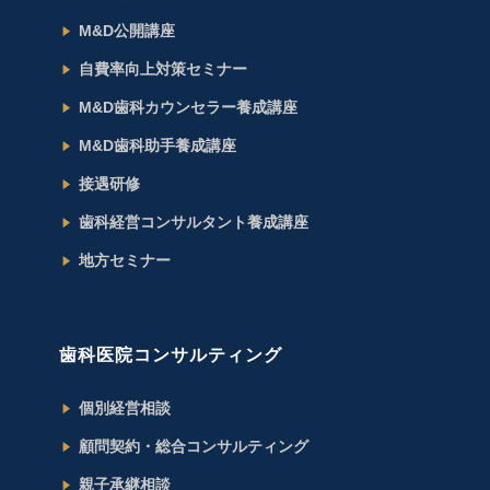
M&D公開講座
自費率向上対策セミナー
M&D歯科カウンセラー養成講座
M&D歯科助手養成講座
接遇研修
歯科経営コンサルタント養成講座
地方セミナー
歯科医院コンサルティング
個別経営相談
顧問契約・総合コンサルティング
親子承継相談