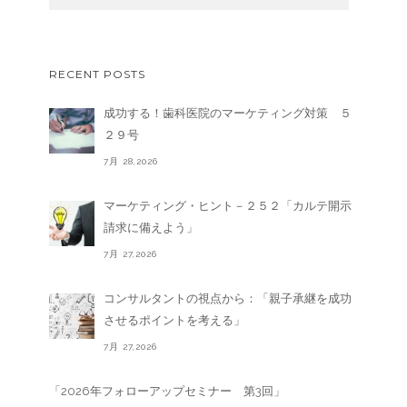
RECENT POSTS
成功する！歯科医院のマーケティング対策 ５
２９号
7月 28,2026
マーケティング・ヒント－２５２「カルテ開示
請求に備えよう」
7月 27,2026
コンサルタントの視点から：「親子承継を成功
させるポイントを考える」
7月 27,2026
「2026年フォローアップセミナー 第3回」