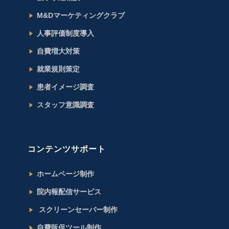
M&Dマーケティングクラブ
人事評価制度導入
自費増大対策
就業規則策定
患者イメージ調査
スタッフ意識調査
コンテンツサポート
ホームページ制作
院内報配信サービス
スクリーンセーバー制作
自費販促ツール制作