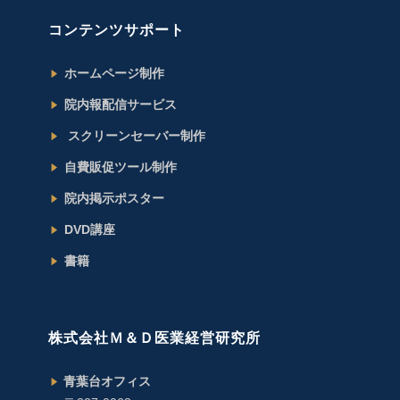
コンテンツサポート
ホームページ制作
院内報配信サービス
スクリーンセーバー制作
自費販促ツール制作
院内掲示ポスター
DVD講座
書籍
株式会社Ｍ＆Ｄ医業経営研究所
青葉台オフィス