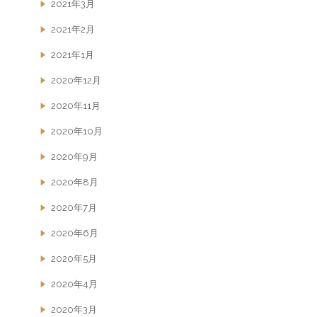
2021年3月
2021年2月
2021年1月
2020年12月
2020年11月
2020年10月
2020年9月
2020年8月
2020年7月
2020年6月
2020年5月
2020年4月
2020年3月