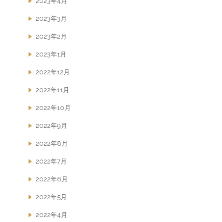
2023年4月
2023年3月
2023年2月
2023年1月
2022年12月
2022年11月
2022年10月
2022年9月
2022年8月
2022年7月
2022年6月
2022年5月
2022年4月