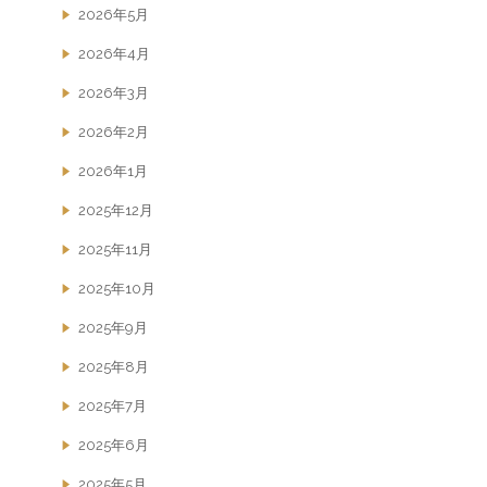
2026年5月
2026年4月
2026年3月
2026年2月
2026年1月
2025年12月
2025年11月
2025年10月
2025年9月
2025年8月
2025年7月
2025年6月
2025年5月