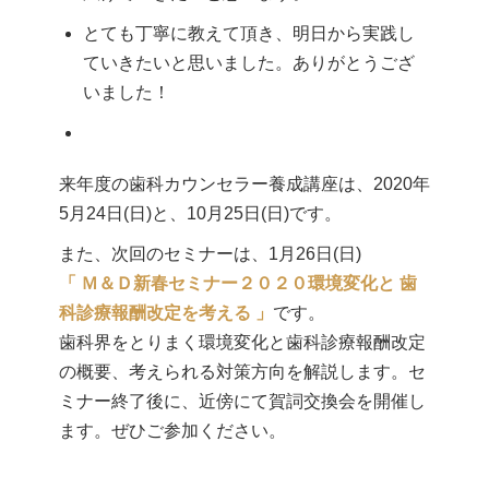
とても丁寧に教えて頂き、明日から実践し
ていきたいと思いました。ありがとうござ
いました！
来年度の歯科カウンセラー養成講座は、2020年
5月24日(日)と、10月25日(日)です。
また、次回のセミナーは、1月26日(日)
「 Ｍ＆Ｄ新春セミナー２０２０環境変化と 歯
科診療報酬改定を考える 」
です。
歯科界をとりまく環境変化と歯科診療報酬改定
の概要、考えられる対策方向を解説します。セ
ミナー終了後に、近傍にて賀詞交換会を開催し
ます。ぜひご参加ください。