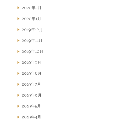
2020年2月
2020年1月
2019年12月
2019年11月
2019年10月
2019年9月
2019年8月
2019年7月
2019年6月
2019年5月
2019年4月