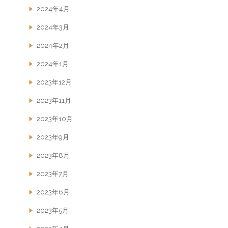
2024年4月
2024年3月
2024年2月
2024年1月
2023年12月
2023年11月
2023年10月
2023年9月
2023年8月
2023年7月
2023年6月
2023年5月