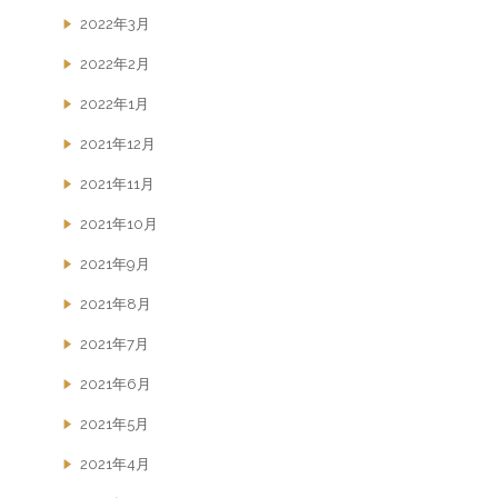
2022年3月
2022年2月
2022年1月
2021年12月
2021年11月
2021年10月
2021年9月
2021年8月
2021年7月
2021年6月
2021年5月
2021年4月