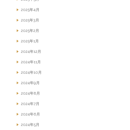
2025年4月
2025年3月
2025年2月
2025年1月
2024年12月
2024年11月
2024年10月
2024年9月
2024年8月
2024年7月
2024年6月
2024年5月