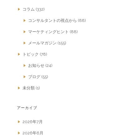
コラム
(332)
コンサルタントの視点から
(88)
マーケティングヒント
(88)
メールマガジン
(155)
トピック
(78)
お知らせ
(24)
ブログ
(55)
未分類
(1)
アーカイブ
2026年7月
2026年6月