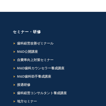
セミナー・研修
歯科経営改善ゼミナール
M&D公開講座
自費率向上対策セミナー
M&D歯科カウンセラー養成講座
M&D歯科助手養成講座
接遇研修
歯科経営コンサルタント養成講座
地方セミナー