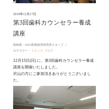
2019年12月17日
第3回歯科カウンセラー養成
講座
投稿者：M&D医業経営研究所スタッフ
/
カテゴリー：
トピック
,
ブログ
12月15日(日) に、第3回歯科カウンセラー養成
講座を開催いたしました。
沢山の方にご参加頂きありがとうございまし
た。