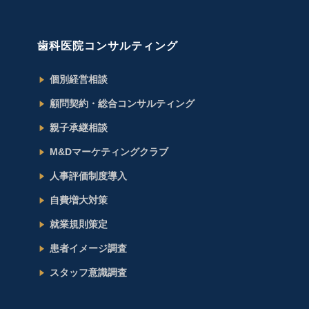
歯科医院コンサルティング
個別経営相談
顧問契約・総合コンサルティング
親子承継相談
M&Dマーケティングクラブ
人事評価制度導入
自費増大対策
就業規則策定
患者イメージ調査
スタッフ意識調査