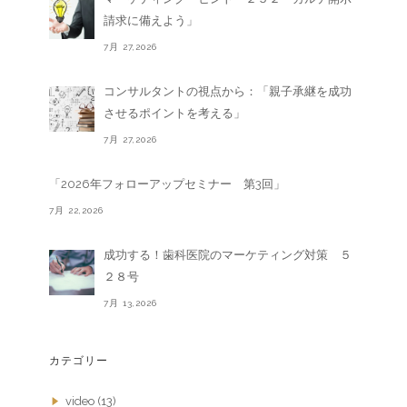
請求に備えよう」
7月 27,2026
コンサルタントの視点から：「親子承継を成功
させるポイントを考える」
7月 27,2026
「2026年フォローアップセミナー 第3回」
7月 22,2026
成功する！歯科医院のマーケティング対策 ５
２８号
7月 13,2026
カテゴリー
video
(13)