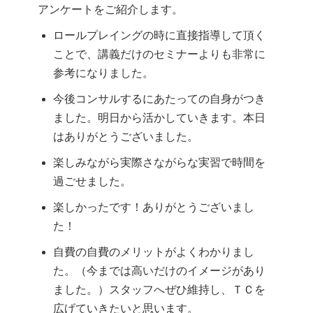
アンケートをご紹介します。
ロールプレイングの時に直接指導して頂く
ことで、講義だけのセミナーよりも非常に
参考になりました。
今後コンサルするにあたっての自身がつき
ました。明日から活かしていきます。本日
はありがとうございました。
楽しみながら実際さながらな実習で時間を
過ごせました。
楽しかったです！ありがとうございまし
た！
自費の自費のメリットがよくわかりまし
た。（今までは高いだけのイメージがあり
ました。）スタッフへぜひ維持し、ＴＣを
広げていきたいと思います。