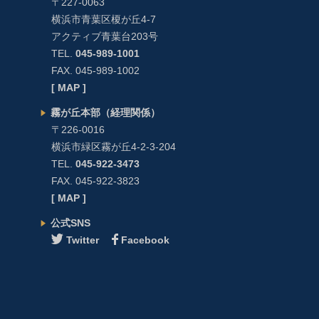
〒227-0063
横浜市青葉区榎が丘4-7
アクティブ青葉台203号
TEL.
045-989-1001
FAX. 045-989-1002
[ MAP ]
霧が丘本部（経理関係）
〒226-0016
横浜市緑区霧が丘4-2-3-204
TEL.
045-922-3473
FAX. 045-922-3823
[ MAP ]
公式SNS
Twitter
Facebook