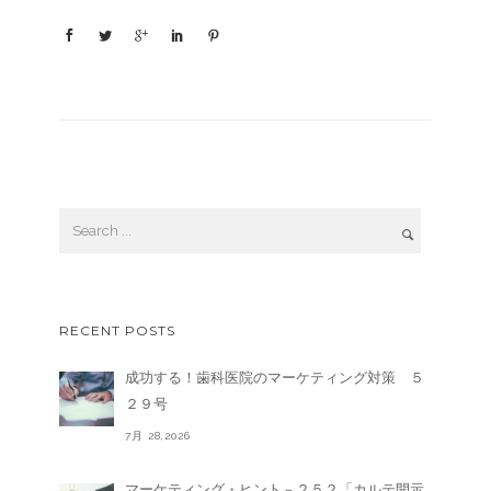
RECENT POSTS
成功する！歯科医院のマーケティング対策 ５
２９号
7月 28,2026
マーケティング・ヒント－２５２「カルテ開示