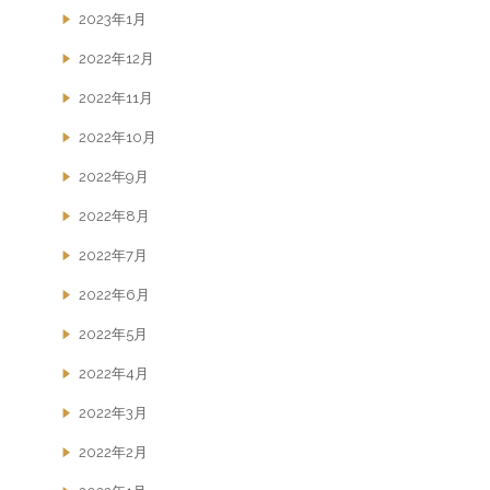
2023年1月
2022年12月
2022年11月
2022年10月
2022年9月
2022年8月
2022年7月
2022年6月
2022年5月
2022年4月
2022年3月
2022年2月