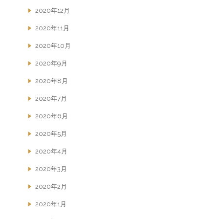
2020年12月
2020年11月
2020年10月
2020年9月
2020年8月
2020年7月
2020年6月
2020年5月
2020年4月
2020年3月
2020年2月
2020年1月