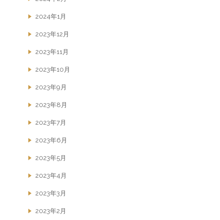
2024年1月
2023年12月
2023年11月
2023年10月
2023年9月
2023年8月
2023年7月
2023年6月
2023年5月
2023年4月
2023年3月
2023年2月