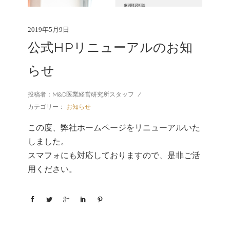
2019年5月9日
公式HPリニューアルのお知
らせ
投稿者：M&D医業経営研究所スタッフ
/
カテゴリー：
お知らせ
この度、弊社ホームページをリニューアルいた
しました。
スマフォにも対応しておりますので、是非ご活
用ください。