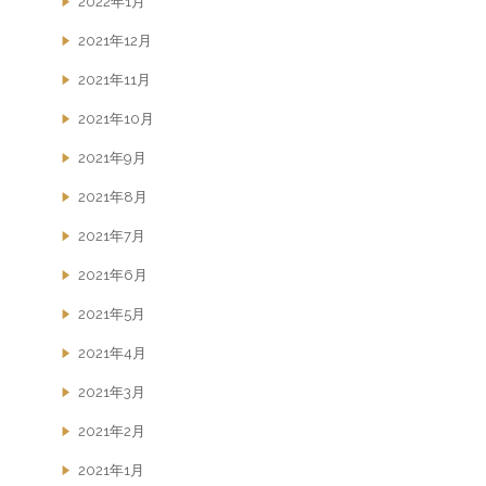
2022年1月
2021年12月
2021年11月
2021年10月
2021年9月
2021年8月
2021年7月
2021年6月
2021年5月
2021年4月
2021年3月
2021年2月
2021年1月