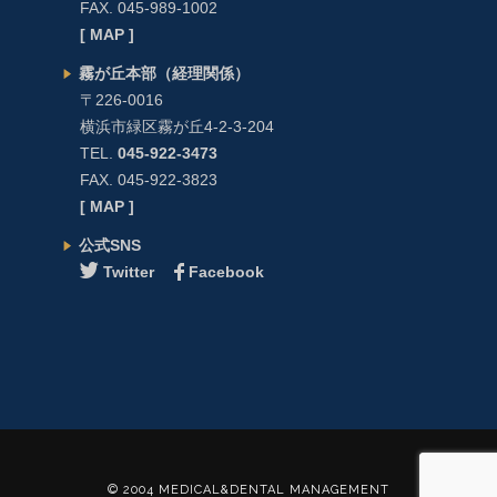
FAX. 045-989-1002
[ MAP ]
霧が丘本部（経理関係）
〒226-0016
横浜市緑区霧が丘4-2-3-204
TEL.
045-922-3473
FAX. 045-922-3823
[ MAP ]
公式SNS
Twitter
Facebook
© 2004 MEDICAL&DENTAL MANAGEMENT