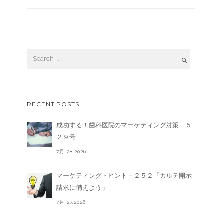
RECENT POSTS
成功する！歯科医院のマーケティング対策 ５
２９号
7月 28,2026
マーケティング・ヒント－２５２「カルテ開示
請求に備えよう」
7月 27,2026