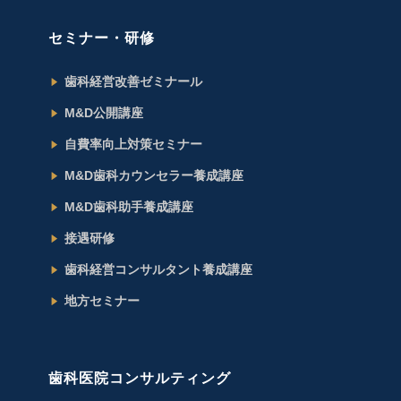
セミナー・研修
歯科経営改善ゼミナール
M&D公開講座
自費率向上対策セミナー
M&D歯科カウンセラー養成講座
M&D歯科助手養成講座
接遇研修
歯科経営コンサルタント養成講座
地方セミナー
歯科医院コンサルティング