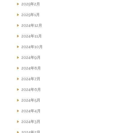
2025年2月
2025年1月
2024年12月
2024年11月
2024年10月
2024年9月
2024年8月
2024年7月
2024年6月
2024年5月
2024年4月
2024年3月
2024年2月