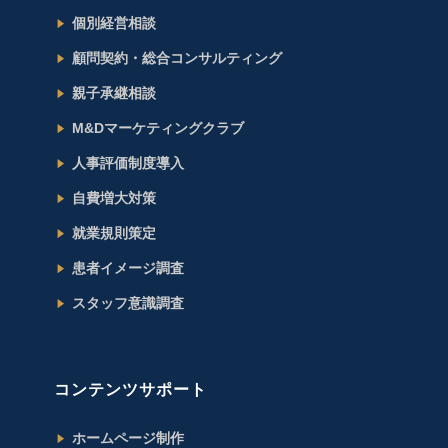
個別経営相談
顧問契約・総合コンサルティング
親子承継相談
M&Dマーケティングクラブ
人事評価制度導入
自費増大対策
就業規則策定
患者イメージ調査
スタッフ意識調査
コンテンツサポート
ホームページ制作