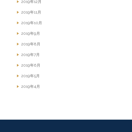
2019年12月
2019年11月
2019年10月
2019年9月
2019年8月
2019年7月
2019年6月
2019年5月
2019年4月