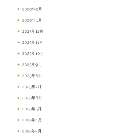
2026年2月
2026年1月
2025年12月
2025年11月
2025年10月
2025年9月
2025年8月
2025年7月
2025年6月
2025年5月
2025年4月
2025年3月