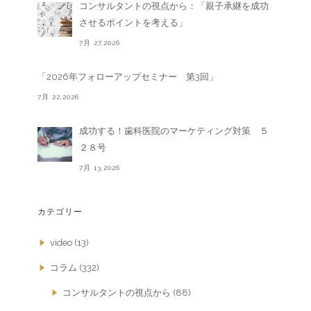
コンサルタントの視点から：「親子承継を成功
させるポイントを考える」
7月 27,2026
「2026年フォローアップセミナー 第3回」
7月 22,2026
成功する！歯科医院のマーケティング対策 ５
２８号
7月 13,2026
カテゴリー
video
(13)
コラム
(332)
コンサルタントの視点から
(88)