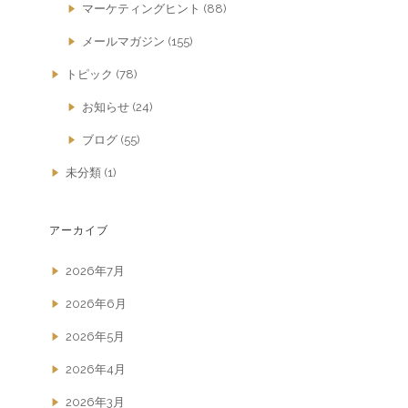
マーケティングヒント
(88)
メールマガジン
(155)
トピック
(78)
お知らせ
(24)
ブログ
(55)
未分類
(1)
アーカイブ
2026年7月
2026年6月
2026年5月
2026年4月
2026年3月