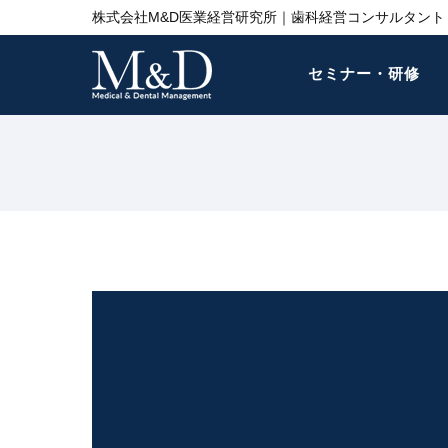
株式会社M&D医業経営研究所｜歯科経営コンサルタント 
セミナー・研修