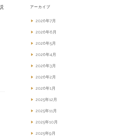
説
アーカイブ
2026年7月
2026年6月
2026年5月
2026年4月
2026年3月
2026年2月
2026年1月
2025年12月
2025年11月
2025年10月
2025年9月