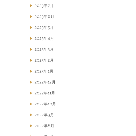
2023年7月
2023年6月
2023年5月
2023年4月
2023年3月
2023年2月
2023年1月
2022年12月
2022年11月
2022年10月
2022年9月
2022年8月