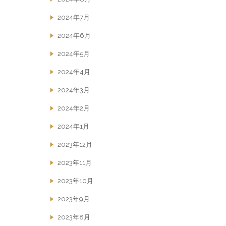
2024年7月
2024年6月
2024年5月
2024年4月
2024年3月
2024年2月
2024年1月
2023年12月
2023年11月
2023年10月
2023年9月
2023年8月