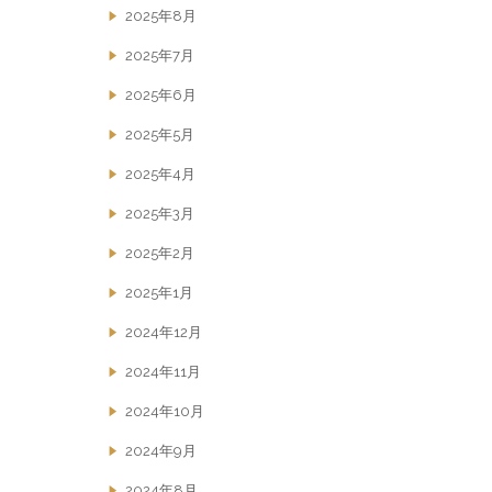
2025年8月
2025年7月
2025年6月
2025年5月
2025年4月
2025年3月
2025年2月
2025年1月
2024年12月
2024年11月
2024年10月
2024年9月
2024年8月