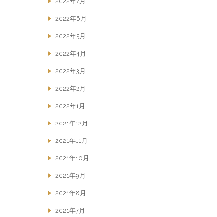
2022年7月
2022年6月
2022年5月
2022年4月
2022年3月
2022年2月
2022年1月
2021年12月
2021年11月
2021年10月
2021年9月
2021年8月
2021年7月