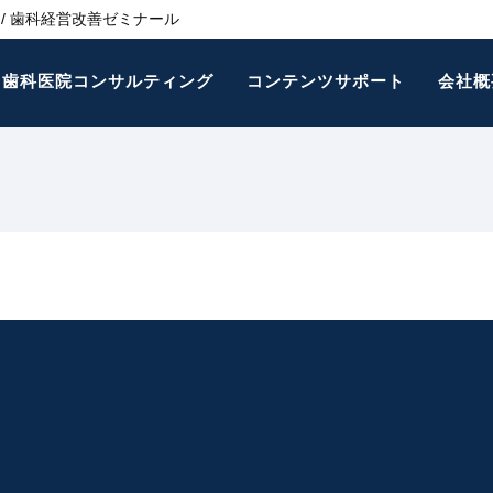
/ 歯科経営改善ゼミナール
歯科医院コンサルティング
コンテンツサポート
会社概