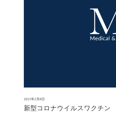
2021年2月8日
新型コロナウイルスワクチン