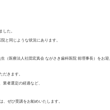
ました。
医院と同じような状況にあります。
先生（医療法人社団宏真会 ながさき歯科医院 前理事長）をお迎
ただきます。
、業者選定の経過など、
生は、ぜひ受講をお勧めいたします。