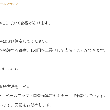
メールマガジン
中にしておく必要があります。
料はぜひ算定してください。
を発注する都度、150円を上乗せして支払うことができます。
しましょう。
取得方法を、私が、
ミナー、ベースアップ・口管強算定セミナー」で解説しています。
います。受講をお勧めします。