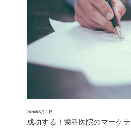
2026年5月11日
成功する！歯科医院のマーケテ