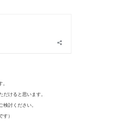
す。
ただけると思います。
ご検討ください。
です）