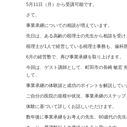
5月11日（月）から受講可能です。
さて、
事業承継についての相談が増えています。
先日は、ある高齢の税理士の先生から相談を受け
税理士が1人で経営している税理士事務も、歯科
6月の経営塾で、再び事業承継を取り上げます。
今回は、ゲスト講師として、町田市の長崎 敏宏 
して、
事業承継の体験談と成功のポイントを解説してい
ご自分の医院の規模や状況、事業承継のステップ
体験に基づいて詳しくお話しいただけます。
数年後に事業承継をお考えの先生、60歳代の先