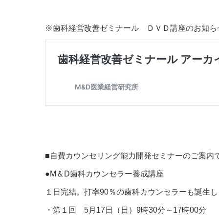
※歯科経営改善ゼミナール ＤＶＤ講座のお知ら
■自費カウンセリング能力開発セミナーのご案内
●M＆D歯科カウンセラー養成講座
１日完結。打率90％の歯科カウンセラーも誕生
・第１回 5月17日（日）9時30分～17時00分