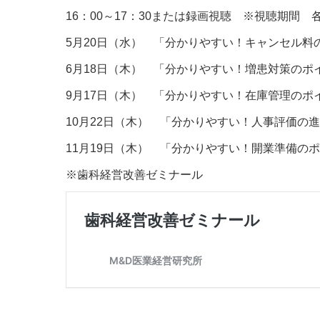
16：00～17：30または録画視聴 ※視聴期間 
5月20日（水） 「分かりやすい！キャンセル料
6月18日（木） 「分かりやすい！増患対策のポ
9月17日（木） 「分かりやすい！在庫管理のポ
10月22日（木） 「分かりやすい！人事評価の
11月19日（木） 「分かりやすい！開業準備の
※歯科経営改善ゼミナール