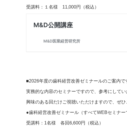
受講料：１名様 11,000円（税込）
■2026年度の歯科経営改善ゼミナールのご案内で
実務的な内容のセミナーですので、参考にしてい
興味のある回だけご視聴いただけますので、ぜひ
●歯科経営改善ゼミナール（すべてWEBセミナー
受講料：1名様 各回6,600円（税込）