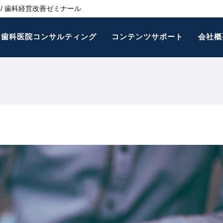
/ 歯科経営改善ゼミナール
歯科医院コンサルティング
コンテンツサポート
会社概