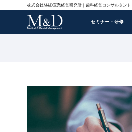
株式会社M&D医業経営研究所｜歯科経営コンサルタント 
セミナー・研修