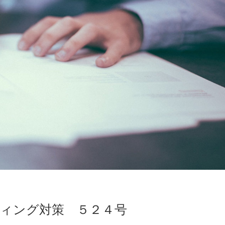
ィング対策 ５２４号