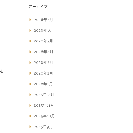
アーカイブ
2026年7月
2026年6月
2026年5月
2026年4月
2026年3月
え
2026年2月
2026年1月
2025年12月
2025年11月
2025年10月
2025年9月