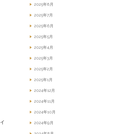
2025年8月
2025年7月
2025年6月
2025年5月
2025年4月
2025年3月
2025年2月
2025年1月
2024年12月
2024年11月
2024年10月
ポイ
2024年9月
2024年8月