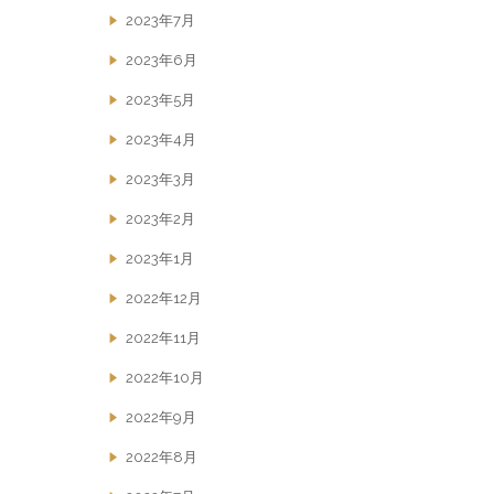
2023年7月
2023年6月
2023年5月
2023年4月
2023年3月
2023年2月
2023年1月
2022年12月
2022年11月
2022年10月
2022年9月
2022年8月