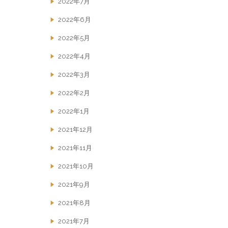
2022年7月
2022年6月
2022年5月
2022年4月
2022年3月
2022年2月
2022年1月
2021年12月
2021年11月
2021年10月
2021年9月
2021年8月
2021年7月