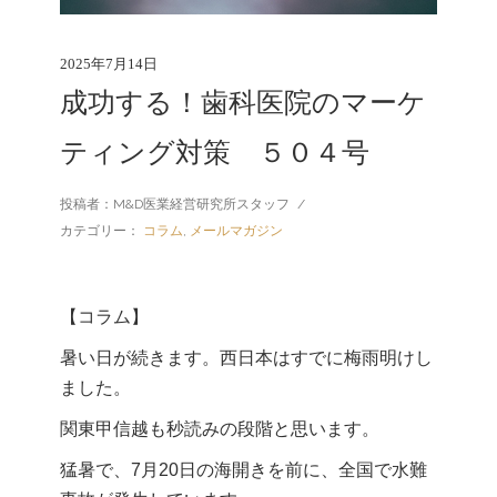
2025年7月14日
成功する！歯科医院のマーケ
ティング対策 ５０４号
投稿者：M&D医業経営研究所スタッフ
/
カテゴリー：
コラム
,
メールマガジン
【コラム】
暑い日が続きます。西日本はすでに梅雨明けし
ました。
関東甲信越も秒読みの段階と思います。
猛暑で、7月20日の海開きを前に、全国で水難