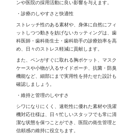
ンや医院の採用活動に良い影響を与えます。
・診療のしやすさと快適性
ストレッチ性のある素材や、身体に自然にフィ
ットしつつ動きを妨げないカッティングは、歯
科医師・歯科衛生士・歯科助手の診療効率を高
め、日々のストレス軽減に貢献します。
また、ペンがすぐに取れる胸ポケット、マスク
ケースや小物が入るサイドポーチ、抗菌・防臭
機能など、細部にまで実用性を持たせた設計も
確認しましょう。
・維持と管理のしやすさ
シワになりにくく、速乾性に優れた素材や洗濯
機対応仕様は、日々忙しいスタッフでも常に清
潔な状態を保つことができ、医院の衛生管理と
信頼感の維持に役立ちます。