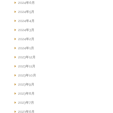
2024年6月
2024年5月
2024年4月
2024年3月
2024年2月
2024年1月
2023年12月
2023年11月
2023年10月
2023年9月
2023年8月
2023年7月
2023年6月