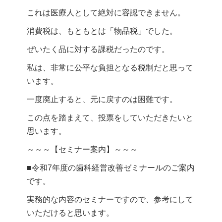
これは医療人として絶対に容認できません。
消費税は、もともとは「物品税」でした。
ぜいたく品に対する課税だったのです。
私は、非常に公平な負担となる税制だと思って
います。
一度廃止すると、元に戻すのは困難です。
この点を踏まえて、投票をしていただきたいと
思います。
～～～【セミナー案内】～～～
■令和7年度の歯科経営改善ゼミナールのご案内
です。
実務的な内容のセミナーですので、参考にして
いただけると思います。