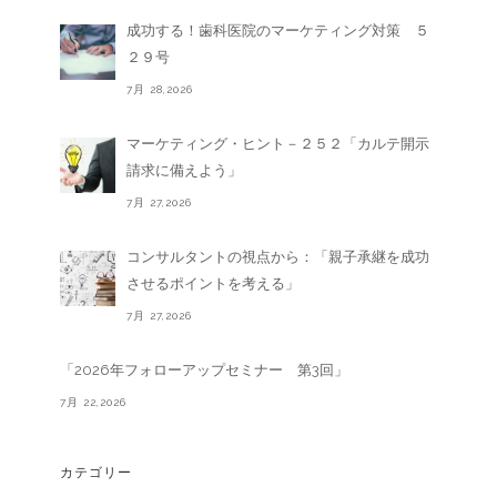
成功する！歯科医院のマーケティング対策 ５
２９号
7月 28,2026
マーケティング・ヒント－２５２「カルテ開示
請求に備えよう」
7月 27,2026
コンサルタントの視点から：「親子承継を成功
させるポイントを考える」
7月 27,2026
「2026年フォローアップセミナー 第3回」
7月 22,2026
カテゴリー