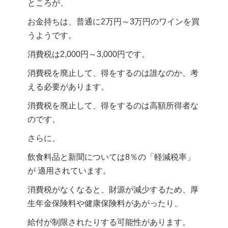
ところが、
お金持ちは、普通に2万円～3万円のワインを買
うようです。
消費税は2,000円～3,000円です。
消費税を廃止して、得をするのは誰なのか、考
える必要があります。
消費税を廃止して、得をするのは高額所得者な
のです。
さらに、
飲食料品と新聞については8％の「軽減税率」
が 適用されています。
消費税がなくなると、財源が減少するため、厚
生年金保険料や健康保険料があがったり、
給付が制限されたりする可能性があります。