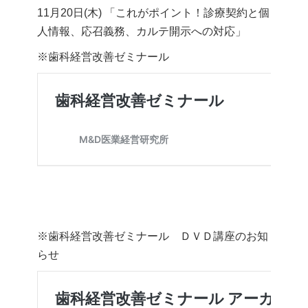
11月20日(木) 「これがポイント！診療契約と個
人情報、応召義務、カルテ開示への対応」
※歯科経営改善ゼミナール
※歯科経営改善ゼミナール ＤＶＤ講座のお知
らせ