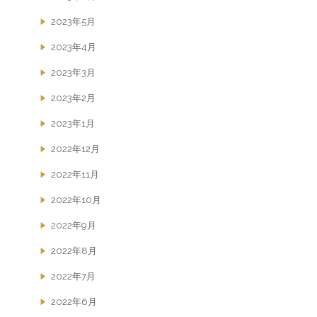
2023年5月
2023年4月
2023年3月
2023年2月
2023年1月
2022年12月
2022年11月
2022年10月
2022年9月
2022年8月
2022年7月
2022年6月