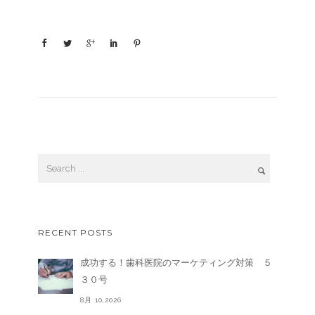
RECENT POSTS
成功する！歯科医院のマーケティング対策 ５
３０号
8月 10,2026