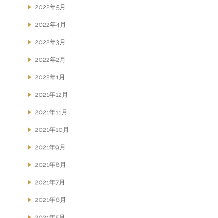
2022年5月
2022年4月
2022年3月
2022年2月
2022年1月
2021年12月
2021年11月
2021年10月
2021年9月
2021年8月
2021年7月
2021年6月
2021年5月