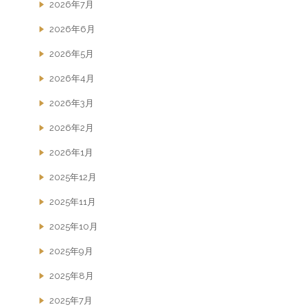
2026年7月
2026年6月
2026年5月
2026年4月
2026年3月
2026年2月
2026年1月
2025年12月
2025年11月
2025年10月
2025年9月
2025年8月
2025年7月