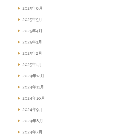
2025年6月
2025年5月
2025年4月
2025年3月
2025年2月
2025年1月
2024年12月
2024年11月
2024年10月
2024年9月
2024年8月
2024年7月