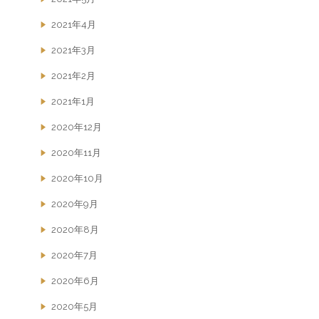
2021年4月
2021年3月
2021年2月
2021年1月
2020年12月
2020年11月
2020年10月
2020年9月
2020年8月
2020年7月
2020年6月
2020年5月