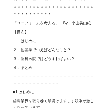
＊＊＊＊＊＊＊＊＊＊＊＊＊＊＊＊＊＊＊＊＊
＊＊＊＊＊＊＊＊＊＊
「ユニフォームを考える」 By 小山美由紀
【目次】
１．はじめに
２．他産業でいえばどんなこと？
３．歯科医院ではどうすればよい？
４．まとめ
－－－－－－－－－－－－－－－－－－－－－
－－－－－－－－－－－－
■1.はじめに
歯科業界を取り巻く環境はますます競争が激し
くなっています。