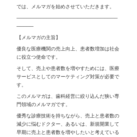
では、メルマガを始めさせていただきます。
──────────────────────────────
─────
【メルマガの主旨】
優良な医療機関の売上向上、患者数増加は社会
に役立つ使命です。
そして、売上や患者数を増やすためには、医療
サービスとしてのマーケティング対策が必要で
す。
このメルマガは、歯科経営に絞り込んだ狭い専
門領域のメルマガです。
優秀な診療技術を持ちながら、売上と患者数の
減少に悩むドクター、あるいは、新規開業して
早期に売上と患者数を増やしたいと考えている