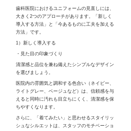
歯科医院におけるユニフォームの見直しには、
大きく2つのアプローチがあります。「新しく
導入する方法」と「今あるものに工夫を加える
方法」です。
1）新しく導入する
・見た目の印象づくり
清潔感と品位を兼ね備えたシンプルなデザイン
を選びましょう。
医院内の雰囲気と調和する色合い（ネイビー、
ライトグレー、ベージュなど）は、信頼感を与
えると同時に汚れも目立ちにくく、清潔感を保
ちやすくなります。
さらに、「着てみたい」と思わせるスタイリッ
シュなシルエットは、スタッフのモチベーショ