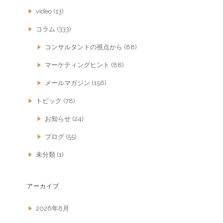
video
(13)
コラム
(333)
コンサルタントの視点から
(88)
マーケティングヒント
(88)
メールマガジン
(156)
トピック
(78)
お知らせ
(24)
ブログ
(55)
未分類
(1)
アーカイブ
2026年8月