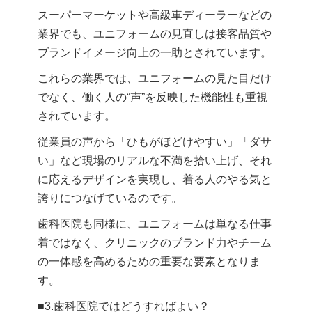
スーパーマーケットや高級車ディーラーなどの
業界でも、ユニフォームの見直しは接客品質や
ブランドイメージ向上の一助とされています。
これらの業界では、ユニフォームの見た目だけ
でなく、働く人の“声”を反映した機能性も重視
されています。
従業員の声から「ひもがほどけやすい」「ダサ
い」など現場のリアルな不満を拾い上げ、それ
に応えるデザインを実現し、着る人のやる気と
誇りにつなげているのです。
歯科医院も同様に、ユニフォームは単なる仕事
着ではなく、クリニックのブランド力やチーム
の一体感を高めるための重要な要素となりま
す。
■3.歯科医院ではどうすればよい？