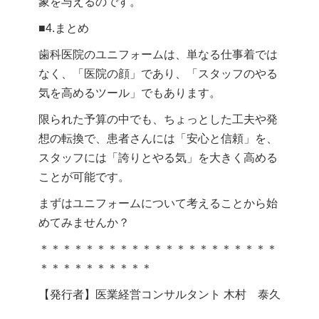
象を与えるのです。
■4.まとめ
歯科医院のユニフォームは、単なる仕事着では
なく、「医院の顔」であり、「スタッフのやる
気を高めるツール」でもあります。
限られた予算の中でも、ちょっとした工夫や発
想の転換で、患者さんには「安心と信頼」を、
スタッフには「誇りとやる気」を大きく高める
ことが可能です。
まずはユニフォームについて考えることから始
めてみませんか？
＊＊＊＊＊＊＊＊＊＊＊＊＊＊＊＊＊＊＊＊＊
＊＊＊＊＊＊＊＊＊＊
【発行者】医業経営コンサルタント 木村 泰久