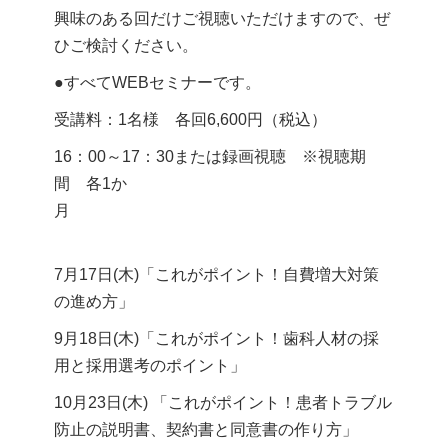
興味のある回だけご視聴いただけますので、ぜ
ひご検討ください。
●すべてWEBセミナーです。
受講料：1名様 各回6,600円（税込）
16：00～17：30または録画視聴 ※視聴期
間 各1か
月
7月17日(木)「これがポイント！自費増大対策
の進め方」
9月18日(木)「これがポイント！歯科人材の採
用と採用選考のポイント」
10月23日(木) 「これがポイント！患者トラブル
防止の説明書、契約書と同意書の作り方」