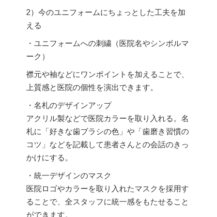
2）今のユニフォームにちょっとした工夫を加
える
・ユニフォームへの刺繍（医院名やシンボルマ
ーク）
襟元や袖などにワンポイントを加えることで、
上質感と医院の個性を演出できます。
・名札のデザインアップ
アクリル製などで医院カラーを取り入れる。名
札に「好きな歯ブラシの色」や「歯磨き習慣の
コツ」などを記載して患者さんとの会話のきっ
かけにする。
・統一デザインのマスク
医院ロゴやカラーを取り入れたマスクを採用す
ることで、全スタッフに統一感をもたせること
ができます。