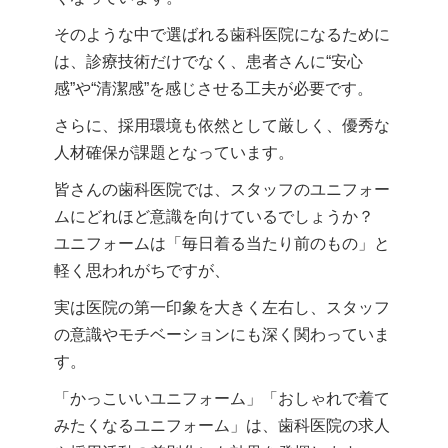
そのような中で選ばれる歯科医院になるために
は、診療技術だけでなく、患者さんに“安心
感”や“清潔感”を感じさせる工夫が必要です。
さらに、採用環境も依然として厳しく、優秀な
人材確保が課題となっています。
皆さんの歯科医院では、スタッフのユニフォー
ムにどれほど意識を向けているでしょうか？
ユニフォームは「毎日着る当たり前のもの」と
軽く思われがちですが、
実は医院の第一印象を大きく左右し、スタッフ
の意識やモチベーションにも深く関わっていま
す。
「かっこいいユニフォーム」「おしゃれで着て
みたくなるユニフォーム」は、歯科医院の求人