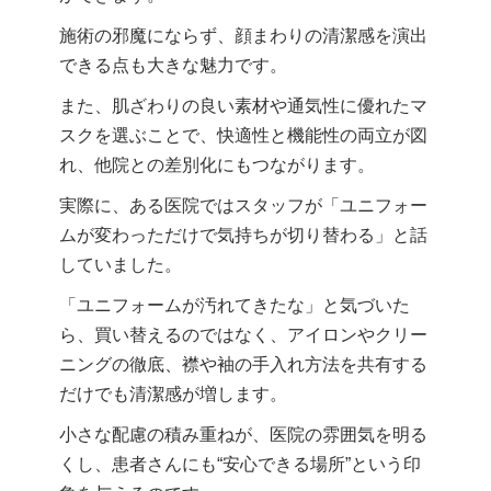
施術の邪魔にならず、顔まわりの清潔感を演出
できる点も大きな魅力です。
また、肌ざわりの良い素材や通気性に優れたマ
スクを選ぶことで、快適性と機能性の両立が図
れ、他院との差別化にもつながります。
実際に、ある医院ではスタッフが「ユニフォー
ムが変わっただけで気持ちが切り替わる」と話
していました。
「ユニフォームが汚れてきたな」と気づいた
ら、買い替えるのではなく、アイロンやクリー
ニングの徹底、襟や袖の手入れ方法を共有する
だけでも清潔感が増します。
小さな配慮の積み重ねが、医院の雰囲気を明る
くし、患者さんにも“安心できる場所”という印