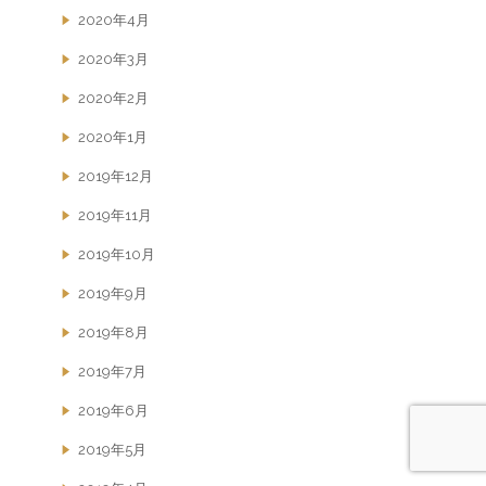
2020年4月
2020年3月
2020年2月
2020年1月
2019年12月
2019年11月
2019年10月
2019年9月
2019年8月
2019年7月
2019年6月
2019年5月