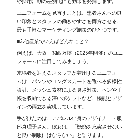
や採用活動の差別化にも効果を発揮します。
ユニフォームを見直すことは、患者さんへの良
い印象とスタッフの働きやすさを両方させる、
最も手軽なマーケティング施策のひとつです。
■2.他産業でいえばどんなこと？
例えば、大阪・関西万博（2025年開催）のユニ
フォームに注目してみましょう。
来場者を迎えるスタッフが着用するユニフォー
ムは、パンツやロングスカートを選べる多様性
設計、メッシュ素材による暑さ対策、ペンや手
帳を収納できる深いポケットなど、機能とデザ
インの両立を実現しています。
手がけたのは、アパレル出身のデザイナー・服
部真理子さん。彼女は、「機能を充実させない
と良い制服にはならない」と語ります。