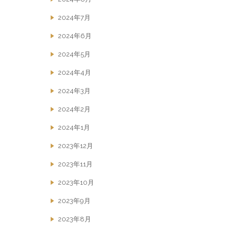
2024年7月
2024年6月
2024年5月
2024年4月
2024年3月
2024年2月
2024年1月
2023年12月
2023年11月
2023年10月
2023年9月
2023年8月