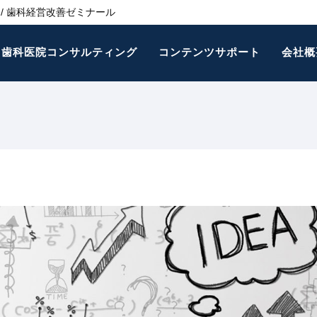
/ 歯科経営改善ゼミナール
歯科医院コンサルティング
コンテンツサポート
会社概