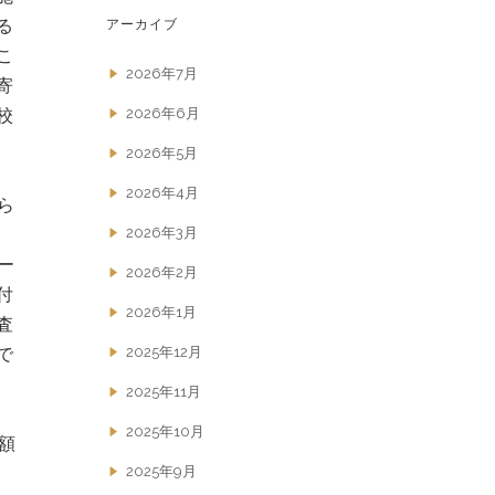
アーカイブ
る
こ
2026年7月
寄
2026年6月
校
2026年5月
2026年4月
ら
2026年3月
ー
2026年2月
付
2026年1月
査
2025年12月
で
2025年11月
2025年10月
額
2025年9月
、