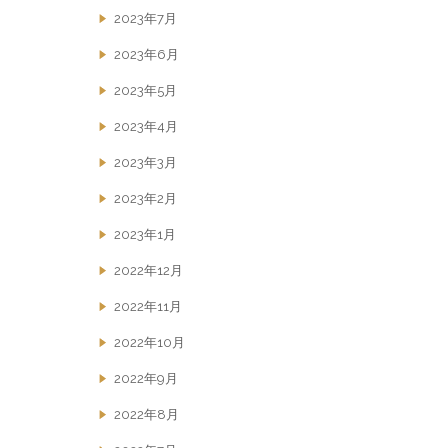
2023年7月
2023年6月
2023年5月
2023年4月
2023年3月
2023年2月
2023年1月
2022年12月
2022年11月
2022年10月
2022年9月
2022年8月