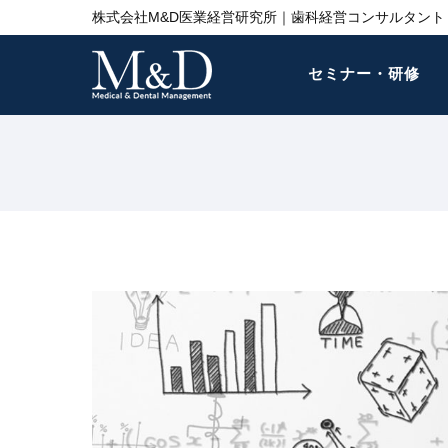
株式会社M&D医業経営研究所｜歯科経営コンサルタント 
セミナー・研修