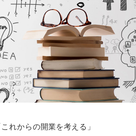
「これからの開業を考える」