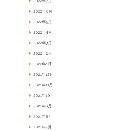
2022年7月
2022年6月
2022年5月
2022年4月
2022年3月
2022年2月
2022年1月
2021年12月
2021年11月
2021年10月
2021年9月
2021年8月
2021年7月