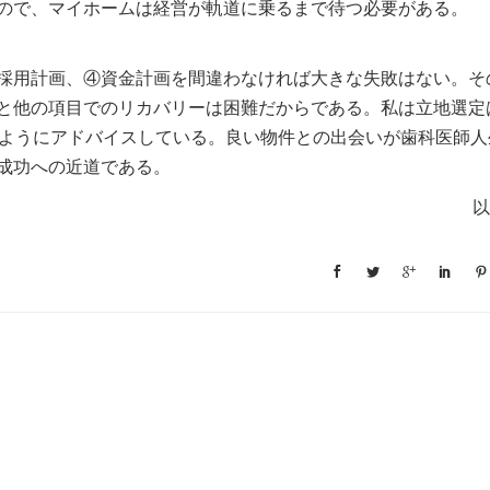
ので、マイホームは経営が軌道に乗るまで待つ必要がある。
採用計画、④資金計画を間違わなければ大きな失敗はない。そ
と他の項目でのリカバリーは困難だからである。私は立地選定
すようにアドバイスしている。良い物件との出会いが歯科医師人
成功への近道である。
以