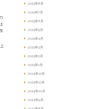
2025年8月
2025年7月
の
2025年6月
は
2025年5月
生
2025年4月
上
2025年3月
2025年2月
2025年1月
2024年12月
2024年11月
2024年10月
2024年9月
2024年8月