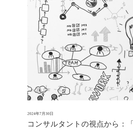
2024年7月30日
コンサルタントの視点から：