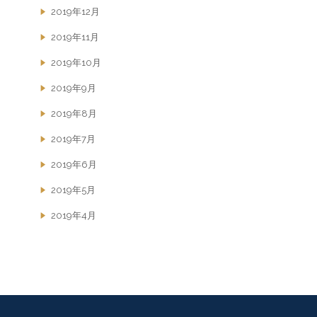
2019年12月
2019年11月
2019年10月
2019年9月
2019年8月
2019年7月
2019年6月
2019年5月
2019年4月