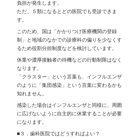
負担が発生します。
ただ、５類になるとどの医院でも受診できま
す。
このため、国は「かかりつけ医療機関の登録
制」と地域のなかでの診療科の偏りを少なくす
るため役割分担制度などを検討しています。
休業や濃厚接触者の待機などの行動制限はなく
なります。
「クラスター」という言葉も、インフルエンザ
のように「集団感染」という言葉に変わるかも
知れません。
感染した場合はインフルエンザと同様に、周囲
に広げないように自主的に休業することが必要
になります。
■３．歯科医院ではどうすればよい？