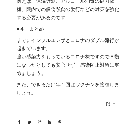
例えば、体温計測、アルコール消毒の協力依
頼、院内での個食黙食の励行などの対策を強化
する必要があるのです。
■４．まとめ
すでにインフルエンザとコロナのダブル流行が
起きています。
強い感染力をもっているコロナ株ですので５類
になったとしても安心せず、感染防止対策に努
めましょう。
また、できるだけ年１回はワクチンを接種しま
しょう。
以上