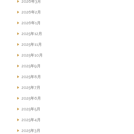
2026年3月
2026年2月
2026年1月
2025年12月
2025年11月
2025年10月
2025年9月
2025年8月
2025年7月
2025年6月
2025年5月
2025年4月
2025年3月