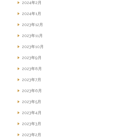
2024年2月
2024年1月
2023年12月
2023年11月
2023年10月
2023年9月
2023年8月
2023年7月
2023年6月
2023年5月
2023年4月
2023年3月
2023年2月