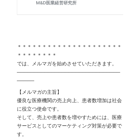
＊＊＊＊＊＊＊＊＊＊＊＊＊＊＊＊＊＊＊＊＊
＊＊＊＊＊＊＊＊
では、メルマガを始めさせていただきます。
──────────────────────────────
─────
【メルマガの主旨】
優良な医療機関の売上向上、患者数増加は社会
に役立つ使命です。
そして、売上や患者数を増やすためには、医療
サービスとしてのマーケティング対策が必要で
す。