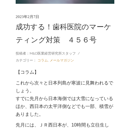
2023年2月7日
成功する！歯科医院のマーケ
ティング対策 ４５６号
投稿者：M&D医業経営研究所スタッフ
/
カテゴリー：
コラム
,
メールマガジン
【コラム】
これから次々と日本列島が寒波に見舞われるで
しょう。
すでに先月から日本海側では大雪になっている
ほか、西日本の太平洋側などでも一部、積雪が
ありました。
先月には、ＪＲ西日本が、10時間も立往生し