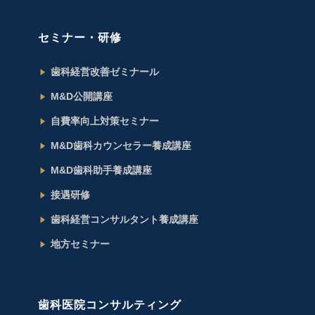
セミナー・研修
歯科経営改善ゼミナール
M&D公開講座
自費率向上対策セミナー
M&D歯科カウンセラー養成講座
M&D歯科助手養成講座
接遇研修
歯科経営コンサルタント養成講座
地方セミナー
歯科医院コンサルティング