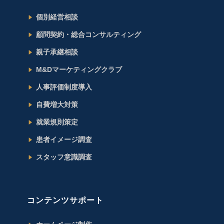
個別経営相談
顧問契約・総合コンサルティング
親子承継相談
M&Dマーケティングクラブ
人事評価制度導入
自費増大対策
就業規則策定
患者イメージ調査
スタッフ意識調査
コンテンツサポート