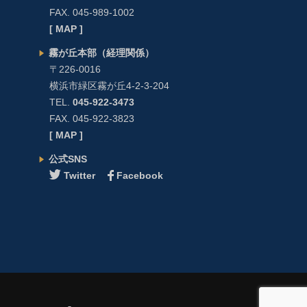
FAX. 045-989-1002
[ MAP ]
霧が丘本部（経理関係）
〒226-0016
横浜市緑区霧が丘4-2-3-204
TEL.
045-922-3473
FAX. 045-922-3823
[ MAP ]
公式SNS
Twitter
Facebook