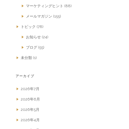
マーケティングヒント
(88)
メールマガジン
(155)
トピック
(78)
お知らせ
(24)
ブログ
(55)
未分類
(1)
アーカイブ
2026年7月
2026年6月
2026年5月
2026年4月