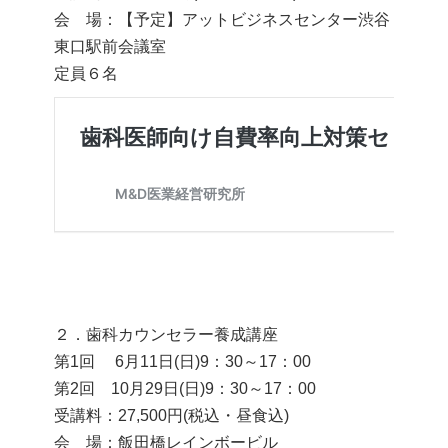
会 場：【予定】アットビジネスセンター渋谷
東口駅前会議室
定員６名
２．歯科カウンセラー養成講座
第1回 6月11日(日)9：30～17：00
第2回 10月29日(日)9：30～17：00
受講料：27,500円(税込・昼食込)
会 場：飯田橋レインボービル