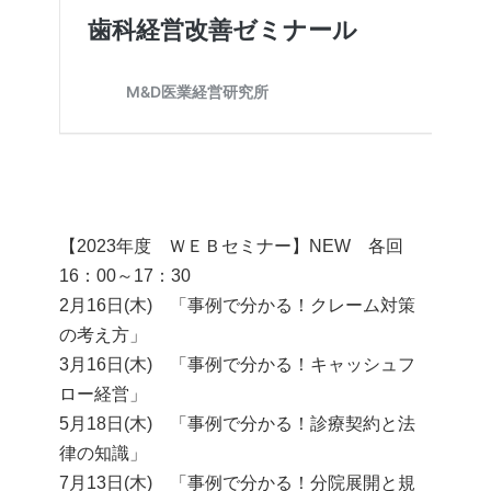
【2023年度 ＷＥＢセミナー】NEW 各回
16：00～17：30
2月16日(木) 「事例で分かる！クレーム対策
の考え方」
3月16日(木) 「事例で分かる！キャッシュフ
ロー経営」
5月18日(木) 「事例で分かる！診療契約と法
律の知識」
7月13日(木) 「事例で分かる！分院展開と規