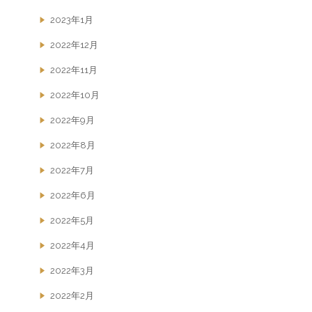
2023年1月
2022年12月
2022年11月
2022年10月
2022年9月
2022年8月
2022年7月
2022年6月
2022年5月
2022年4月
2022年3月
2022年2月