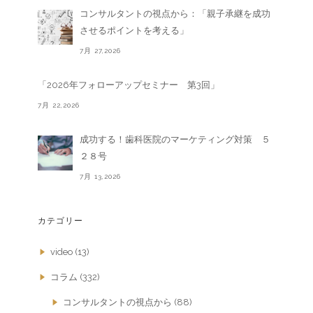
コンサルタントの視点から：「親子承継を成功
させるポイントを考える」
7月 27,2026
「2026年フォローアップセミナー 第3回」
7月 22,2026
成功する！歯科医院のマーケティング対策 ５
２８号
7月 13,2026
カテゴリー
video
(13)
コラム
(332)
コンサルタントの視点から
(88)