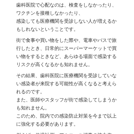
歯科医院で心配なのは、検査をしなかったり、
ワクチンを接種しなかったり、
感染しても医療機関を受診しない人が増えるか
もしれないということです。
街で食事や買い物をした際や、電車やバスで旅
行したとき、日常的にスーパーマーケットで買
い物をするときなど、あらゆる場面で感染する
リスクが高くなるかも知れません。
その結果、歯科医院に医療機関を受診していな
い感染者が来院する可能性が高くなると考えら
れるのです。
また、医師やスタッフが街で感染してしまうか
も知れません。
このため、院内での感染防止対策を今まで以上
に強化する必要があります。