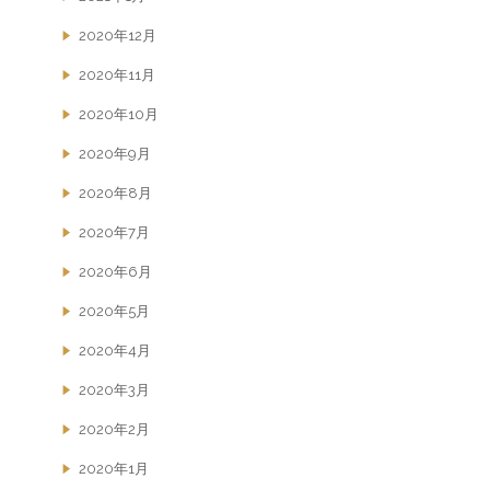
2020年12月
2020年11月
2020年10月
2020年9月
2020年8月
2020年7月
2020年6月
2020年5月
2020年4月
2020年3月
2020年2月
2020年1月