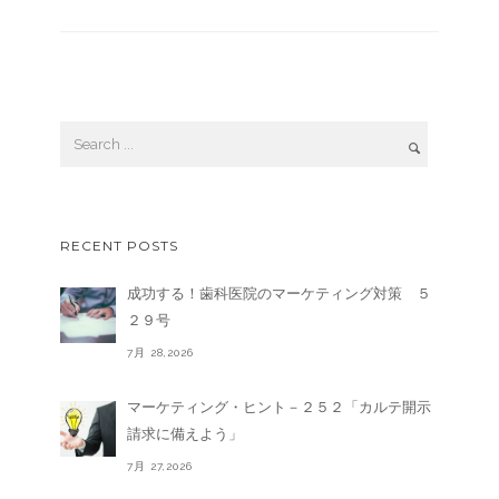
RECENT POSTS
成功する！歯科医院のマーケティング対策 ５
２９号
7月 28,2026
マーケティング・ヒント－２５２「カルテ開示
請求に備えよう」
7月 27,2026