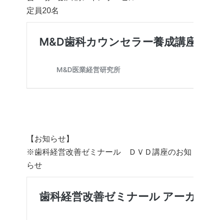
定員20名
【お知らせ】
※歯科経営改善ゼミナール ＤＶＤ講座のお知
らせ