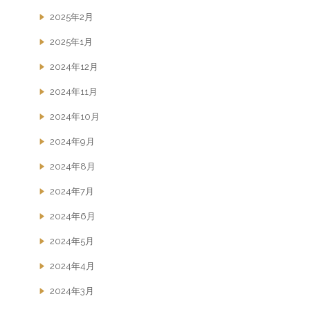
2025年2月
2025年1月
2024年12月
2024年11月
2024年10月
2024年9月
2024年8月
2024年7月
2024年6月
2024年5月
2024年4月
2024年3月