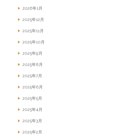
2026年1月
2025年12月
2025年11月
2025年10月
2025年9月
2025年8月
2025年7月
2025年6月
2025年5月
2025年4月
2025年3月
2025年2月