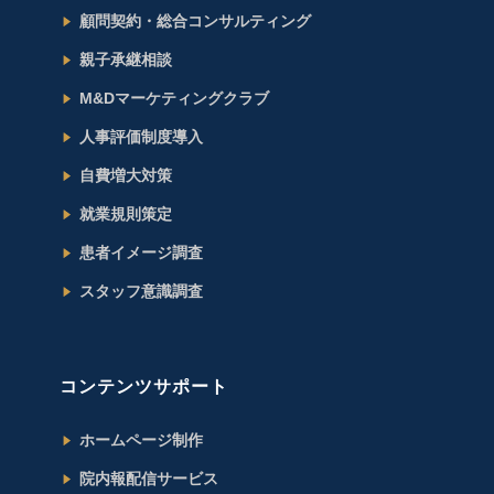
顧問契約・総合コンサルティング
親子承継相談
M&Dマーケティングクラブ
人事評価制度導入
自費増大対策
就業規則策定
患者イメージ調査
スタッフ意識調査
コンテンツサポート
ホームページ制作
院内報配信サービス