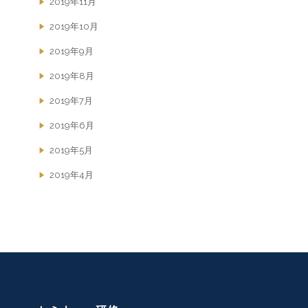
2019年11月
2019年10月
2019年9月
2019年8月
2019年7月
2019年6月
2019年5月
2019年4月