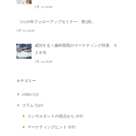
7月 27,2026
「2026年フォローアップセミナー 第3回」
7月 22,2026
成功する！歯科医院のマーケティング対策 ５
２８号
7月 13,2026
カテゴリー
video
(13)
コラム
(332)
コンサルタントの視点から
(88)
マーケティングヒント
(88)