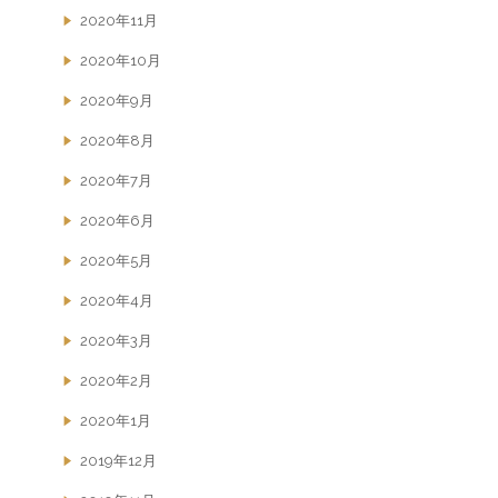
2020年11月
2020年10月
2020年9月
2020年8月
2020年7月
2020年6月
2020年5月
2020年4月
2020年3月
2020年2月
2020年1月
2019年12月