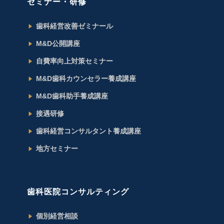
セミナー・研修
歯科経営改善ゼミナール
M&D公開講座
自費率向上対策セミナー
M&D歯科カウンセラー養成講座
M&D歯科助手養成講座
接遇研修
歯科経営コンサルタント養成講座
地方セミナー
歯科医院コンサルティング
個別経営相談