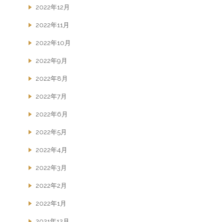
2022年12月
2022年11月
2022年10月
2022年9月
2022年8月
2022年7月
2022年6月
2022年5月
2022年4月
2022年3月
2022年2月
2022年1月
2021年12月