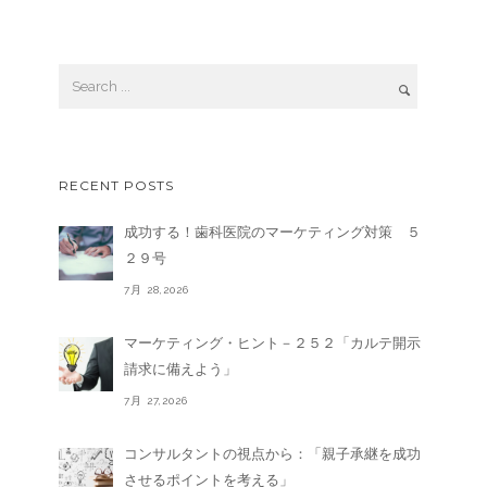
RECENT POSTS
成功する！歯科医院のマーケティング対策 ５
２９号
7月 28,2026
マーケティング・ヒント－２５２「カルテ開示
請求に備えよう」
7月 27,2026
コンサルタントの視点から：「親子承継を成功
させるポイントを考える」