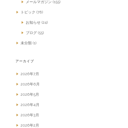
メールマガジン
(155)
トピック
(78)
お知らせ
(24)
ブログ
(55)
未分類
(1)
アーカイブ
2026年7月
2026年6月
2026年5月
2026年4月
2026年3月
2026年2月