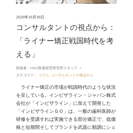
2020年10月30日
コンサルタントの視点から：
「ライナー矯正戦国時代を考
える」
投稿者：M&D医業経営研究所スタッフ
/
カテゴリー：
コラム
,
コンサルタントの視点から
ライナー矯正の市場が戦国時代のような状況
を呈している。インビザライン・ジャパン株式
会社が「インビザライン」に加えて開発した
「インビザラインＧＯ」は、一般の歯科医師が
研修を受講すれば実施できる部分矯正で、低価
格と短期間そしてブランドを武器に順調にシェ