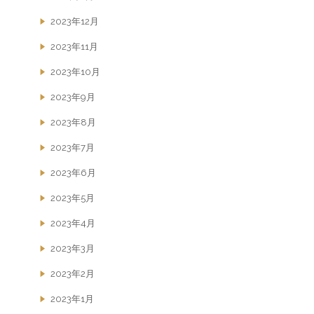
2023年12月
2023年11月
2023年10月
2023年9月
2023年8月
2023年7月
2023年6月
2023年5月
2023年4月
2023年3月
2023年2月
2023年1月