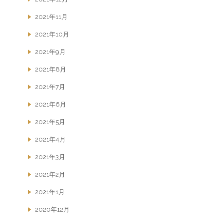
2021年11月
2021年10月
2021年9月
2021年8月
2021年7月
2021年6月
2021年5月
2021年4月
2021年3月
2021年2月
2021年1月
2020年12月