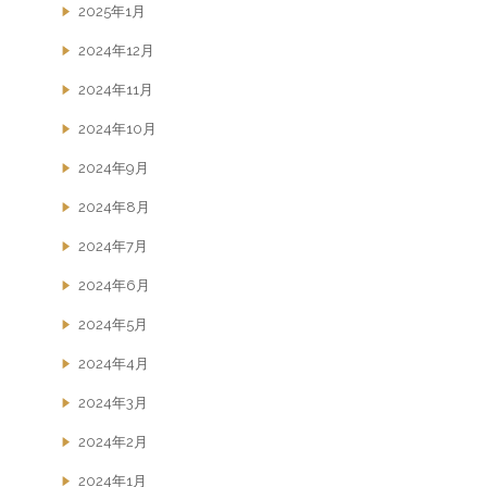
2025年1月
2024年12月
2024年11月
2024年10月
2024年9月
2024年8月
2024年7月
2024年6月
2024年5月
2024年4月
2024年3月
2024年2月
2024年1月