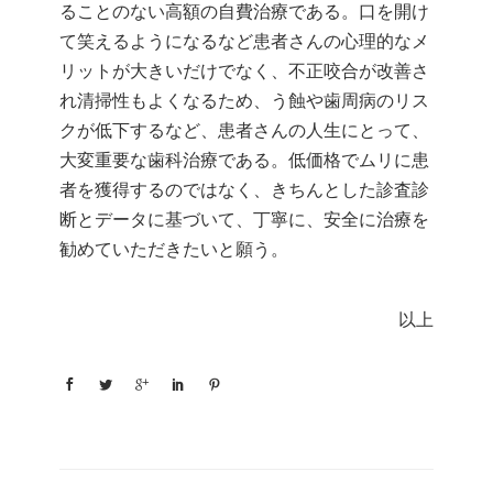
ることのない高額の自費治療である。口を開け
て笑えるようになるなど患者さんの心理的なメ
リットが大きいだけでなく、不正咬合が改善さ
れ清掃性もよくなるため、う蝕や歯周病のリス
クが低下するなど、患者さんの人生にとって、
大変重要な歯科治療である。低価格でムリに患
者を獲得するのではなく、きちんとした診査診
断とデータに基づいて、丁寧に、安全に治療を
勧めていただきたいと願う。
以上