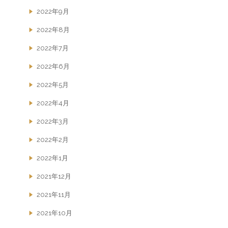
2022年9月
2022年8月
2022年7月
2022年6月
2022年5月
2022年4月
2022年3月
2022年2月
2022年1月
2021年12月
2021年11月
2021年10月