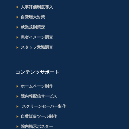
人事評価制度導入
自費増大対策
就業規則策定
患者イメージ調査
スタッフ意識調査
コンテンツサポート
ホームページ制作
院内報配信サービス
スクリーンセーバー制作
自費販促ツール制作
院内掲示ポスター