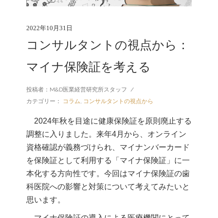
2022年10月31日
コンサルタントの視点から：
マイナ保険証を考える
投稿者：M&D医業経営研究所スタッフ
/
カテゴリー：
コラム
,
コンサルタントの視点から
2024年秋を目途に健康保険証を原則廃止する
調整に入りました。来年4月から、オンライン
資格確認が義務づけられ、マイナンバーカード
を保険証として利用する「マイナ保険証」に一
本化する方向性です。今回はマイナ保険証の歯
科医院への影響と対策について考えてみたいと
思います。
マイナ保険証の導入による医療機関にとって