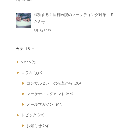
7月 22,2026
成功する！歯科医院のマーケティング対策 ５
２８号
7月 13,2026
カテゴリー
video
(13)
コラム
(332)
コンサルタントの視点から
(88)
マーケティングヒント
(88)
メールマガジン
(155)
トピック
(78)
お知らせ
(24)