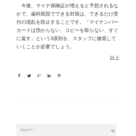
今後、マイナ保険証が増えると予想されるな
かで、歯科医院でできる対策は、できるだけ受
付の混乱を防止することです。「マイナンバー
カードは預からない、コピーを取らない、すぐ
に返す」という3原則を、スタッフに徹底して
いくことが必要でしょう。
以上