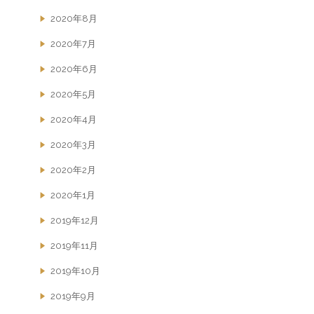
2020年8月
2020年7月
2020年6月
2020年5月
2020年4月
2020年3月
2020年2月
2020年1月
2019年12月
2019年11月
2019年10月
2019年9月