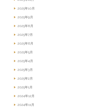
2025年10月
2025年9月
2025年8月
2025年7月
2025年6月
2025年5月
2025年4月
2025年3月
2025年2月
2025年1月
2024年12月
2024年11月