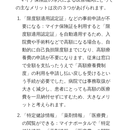
の主なメリットは次の３つがあげられます。
「限度額適用認定証」などの事前申請が不
要になる：マイナ保険証を利用すると「限
度額適用認定証」を自動適用するため、入
院費や手術料などで高額になる場合も、自
動的に自己負担限度額までになり、高額療
養費の申請が不要になります。従来は窓口
で全額を支払ったうえで「高額療養費制
度」の利用を申請し払い戻しを受けるとい
う手続が必要でした。病院では事務取扱が
大きく減少し、患者にとっても高額の医療
費を一旦納付せずにすむため、大きなメリ
ットと考えられます。
「特定健診情報」「薬剤情報」「医療費」
の閲覧ができる：マイナポータルで「特定