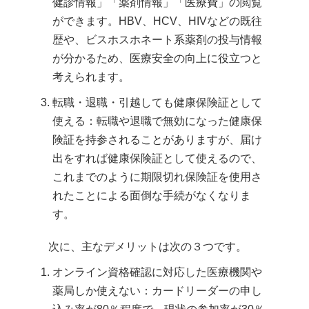
健診情報」「薬剤情報」「医療費」の閲覧
ができます。HBV、HCV、HIVなどの既往
歴や、ビスホスホネート系薬剤の投与情報
が分かるため、医療安全の向上に役立つと
考えられます。
転職・退職・引越しても健康保険証として
使える：転職や退職で無効になった健康保
険証を持参されることがありますが、届け
出をすれば健康保険証として使えるので、
これまでのように期限切れ保険証を使用さ
れたことによる面倒な手続がなくなりま
す。
次に、主なデメリットは次の３つです。
オンライン資格確認に対応した医療機関や
薬局しか使えない：カードリーダーの申し