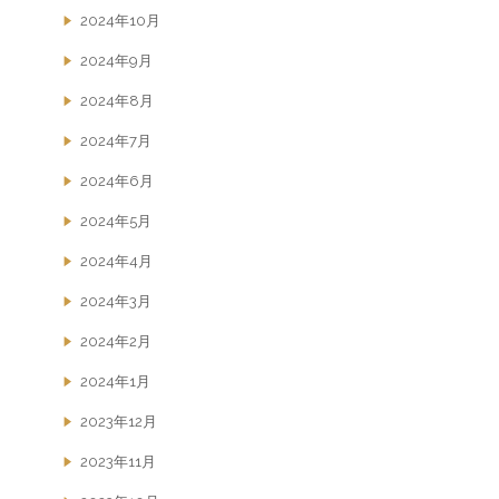
2024年10月
2024年9月
2024年8月
2024年7月
2024年6月
2024年5月
2024年4月
2024年3月
2024年2月
2024年1月
2023年12月
2023年11月