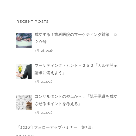
RECENT POSTS
成功する！歯科医院のマーケティング対策 ５
２９号
7月 28,2026
マーケティング・ヒント－２５２「カルテ開示
請求に備えよう」
7月 27,2026
コンサルタントの視点から：「親子承継を成功
させるポイントを考える」
7月 27,2026
「2026年フォローアップセミナー 第3回」