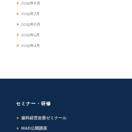
2019年8月
2019年7月
2019年6月
2019年5月
2019年4月
セミナー・研修
歯科経営改善ゼミナール
M&D公開講座