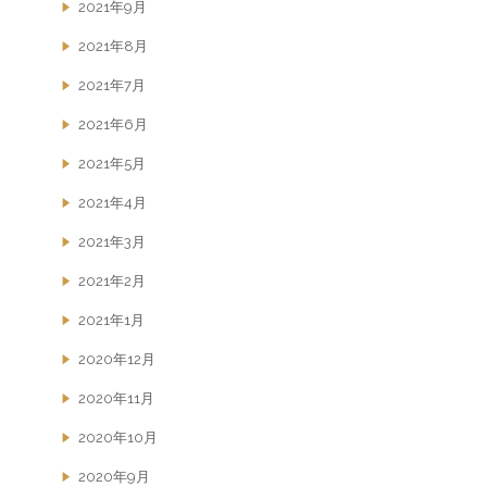
2021年9月
2021年8月
2021年7月
2021年6月
2021年5月
2021年4月
2021年3月
2021年2月
2021年1月
2020年12月
2020年11月
2020年10月
2020年9月