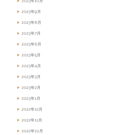
2023年10月
2023年9月
2023年8月
2023年7月
2023年6月
2023年5月
2023年4月
2023年3月
2023年2月
2023年1月
2022年12月
2022年11月
2022年10月