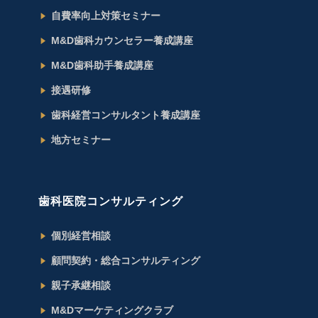
自費率向上対策セミナー
M&D歯科カウンセラー養成講座
M&D歯科助手養成講座
接遇研修
歯科経営コンサルタント養成講座
地方セミナー
歯科医院コンサルティング
個別経営相談
顧問契約・総合コンサルティング
親子承継相談
M&Dマーケティングクラブ