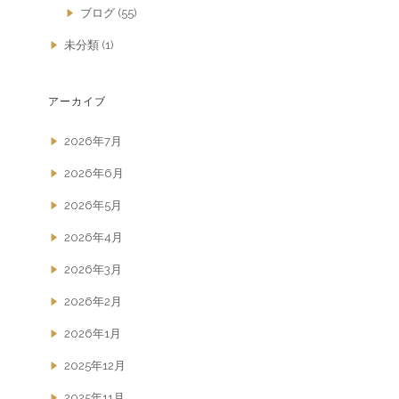
ブログ
(55)
未分類
(1)
アーカイブ
2026年7月
2026年6月
2026年5月
2026年4月
2026年3月
2026年2月
2026年1月
2025年12月
2025年11月