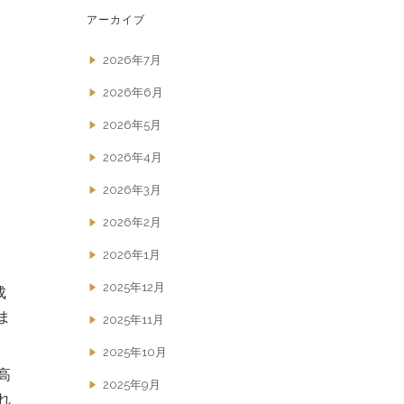
アーカイブ
2026年7月
2026年6月
2026年5月
2026年4月
2026年3月
2026年2月
2026年1月
2025年12月
成
ま
2025年11月
2025年10月
高
2025年9月
れ