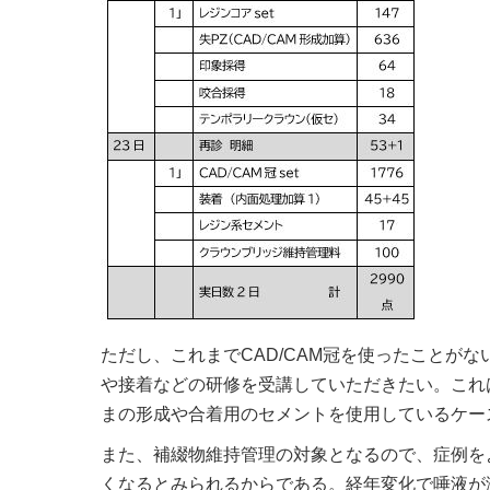
ただし、これまでCAD/CAM冠を使ったことが
や接着などの研修を受講していただきたい。これ
まの形成や合着用のセメントを使用しているケー
また、補綴物維持管理の対象となるので、症例を
くなるとみられるからである。経年変化で唾液が