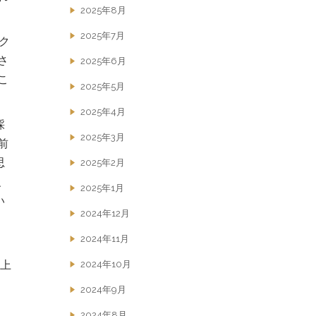
2025年8月
2025年7月
ク
さ
2025年6月
こ
2025年5月
2025年4月
採
2025年3月
前
思
2025年2月
、
2025年1月
い
2024年12月
2024年11月
上
2024年10月
2024年9月
2024年8月