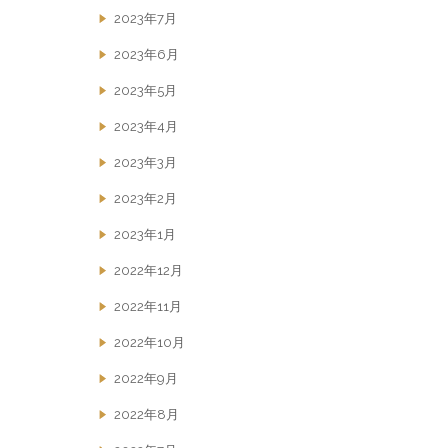
2023年7月
2023年6月
2023年5月
2023年4月
2023年3月
2023年2月
2023年1月
2022年12月
2022年11月
2022年10月
2022年9月
2022年8月