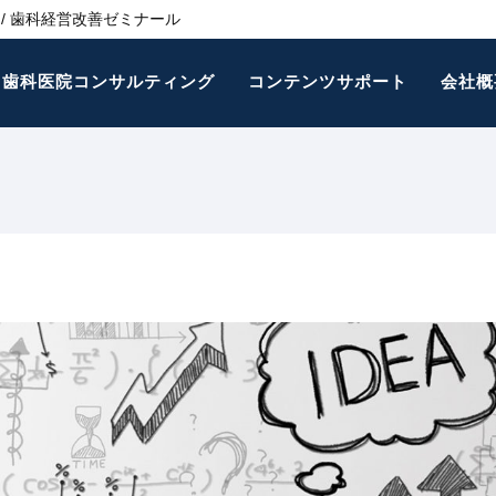
/ 歯科経営改善ゼミナール
歯科医院コンサルティング
コンテンツサポート
会社概