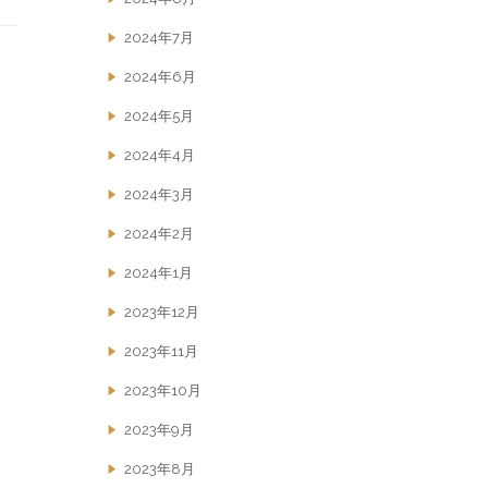
2024年7月
2024年6月
2024年5月
2024年4月
2024年3月
2024年2月
2024年1月
2023年12月
2023年11月
2023年10月
2023年9月
2023年8月