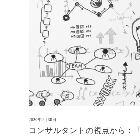
2020年9月30日
コンサルタントの視点から：「前