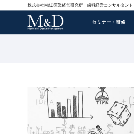
株式会社M&D医業経営研究所｜歯科経営コンサルタント 
セミナー・研修