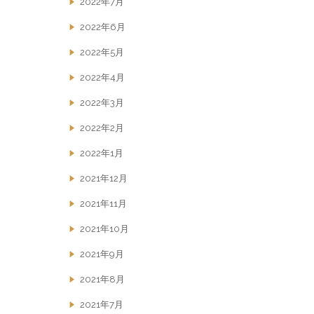
2022年7月
2022年6月
2022年5月
2022年4月
2022年3月
2022年2月
2022年1月
2021年12月
2021年11月
2021年10月
2021年9月
2021年8月
2021年7月