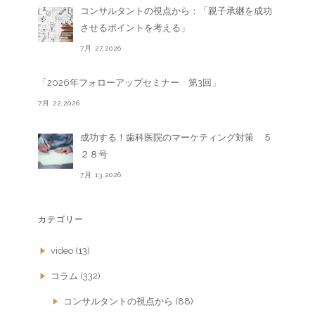
コンサルタントの視点から：「親子承継を成功
させるポイントを考える」
7月 27,2026
「2026年フォローアップセミナー 第3回」
7月 22,2026
成功する！歯科医院のマーケティング対策 ５
２８号
7月 13,2026
カテゴリー
video
(13)
コラム
(332)
コンサルタントの視点から
(88)