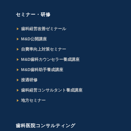
セミナー・研修
歯科経営改善ゼミナール
M&D公開講座
自費率向上対策セミナー
M&D歯科カウンセラー養成講座
M&D歯科助手養成講座
接遇研修
歯科経営コンサルタント養成講座
地方セミナー
歯科医院コンサルティング