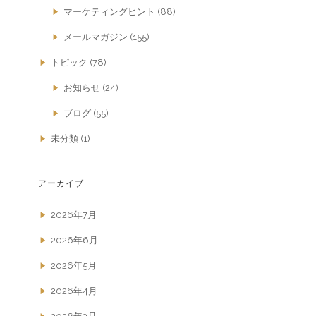
マーケティングヒント
(88)
メールマガジン
(155)
トピック
(78)
お知らせ
(24)
ブログ
(55)
未分類
(1)
アーカイブ
2026年7月
2026年6月
2026年5月
2026年4月