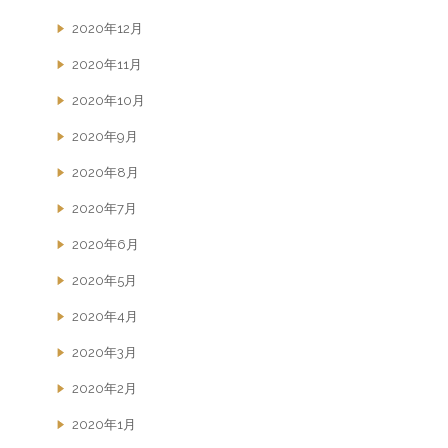
2020年12月
2020年11月
2020年10月
2020年9月
2020年8月
2020年7月
2020年6月
2020年5月
2020年4月
2020年3月
2020年2月
2020年1月