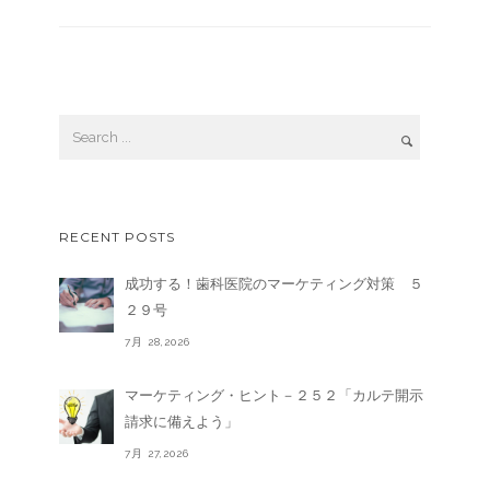
RECENT POSTS
成功する！歯科医院のマーケティング対策 ５
２９号
7月 28,2026
マーケティング・ヒント－２５２「カルテ開示
請求に備えよう」
7月 27,2026