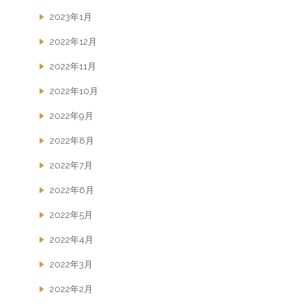
2023年1月
2022年12月
2022年11月
2022年10月
2022年9月
2022年8月
2022年7月
2022年6月
2022年5月
2022年4月
2022年3月
2022年2月