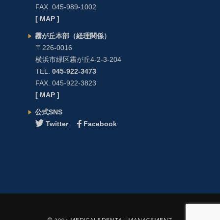
FAX. 045-989-1002
[ MAP ]
霧が丘本部（経理関係）
〒226-0016
横浜市緑区霧が丘4-2-3-204
TEL.
045-922-3473
FAX. 045-922-3823
[ MAP ]
公式SNS
Twitter
Facebook