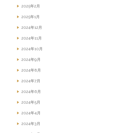
2025年2月
2025年1月
2024年12月
2024年11月
2024年10月
2024年9月
2024年8月
2024年7月
2024年6月
2024年5月
2024年4月
2024年3月