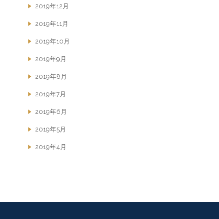
2019年12月
2019年11月
2019年10月
2019年9月
2019年8月
2019年7月
2019年6月
2019年5月
2019年4月