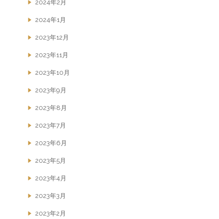
2024年2月
2024年1月
2023年12月
2023年11月
2023年10月
2023年9月
2023年8月
2023年7月
2023年6月
2023年5月
2023年4月
2023年3月
2023年2月