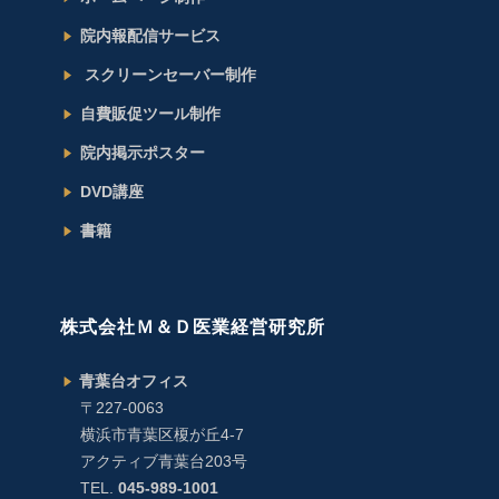
院内報配信サービス
スクリーンセーバー制作
自費販促ツール制作
院内掲示ポスター
DVD講座
書籍
株式会社Ｍ＆Ｄ医業経営研究所
青葉台オフィス
〒227-0063
横浜市青葉区榎が丘4-7
アクティブ青葉台203号
TEL.
045-989-1001