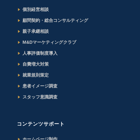
個別経営相談
顧問契約・総合コンサルティング
親子承継相談
M&Dマーケティングクラブ
人事評価制度導入
自費増大対策
就業規則策定
患者イメージ調査
スタッフ意識調査
コンテンツサポート
ホームページ制作