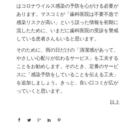
はコロナウイルス感染の予防を心がける必要が
あります。マスコミが「歯科医院は不要不急で
感染リスクが高い」という誤った情報を初期に
流したために、いまだに歯科医院の受診を警戒
している患者さんもいると思います。
そのために、雨の日だけの「清潔感があって、
やさしい心配りが伝わるサービス」を工夫する
ことをお勧めします。そのとき、定番のサービ
スに「感染予防をしていることを伝える工夫」
を追加しましょう。きっと、良い口コミが広が
っていくと思います。
以上