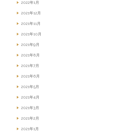
2022年1月
2021年12月
2021年11月
2021年10月
2021年9月
2021年8月
2021年7月
2021年6月
2021年5月
2021年4月
2021年3月
2021年2月
2021年1月