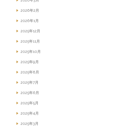
2026年3月
2026年2月
2026年1月
2025年12月
2025年11月
2025年10月
2025年9月
2025年8月
2025年7月
2025年6月
2025年5月
2025年4月
2025年3月